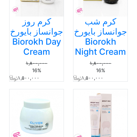
کرم شب
کرم روز
جوانساز بایورخ
جوانساز بایورخ
Biorokh Day
Biorokh
Cream
Night Cream
۱,۸۰۰,۰۰۰
۱,۸۰۰,۰۰۰
16%
16%
۱,۵۰۰,۰۰۰
۱,۵۰۰,۰۰۰