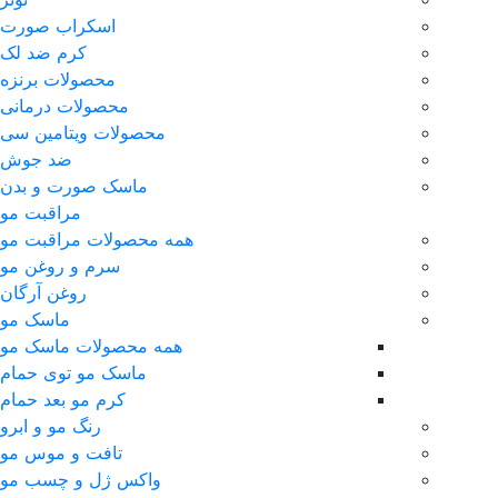
اسکراب صورت
کرم ضد لک
محصولات برنزه
محصولات درمانی
محصولات ویتامین سی
ضد جوش
ماسک صورت و بدن
مراقبت مو
همه محصولات مراقبت مو
سرم و روغن مو
روغن آرگان
ماسک مو
همه محصولات ماسک مو
ماسک مو توی حمام
کرم مو بعد حمام
رنگ مو و ابرو
تافت و موس مو
واکس ژل و چسب مو