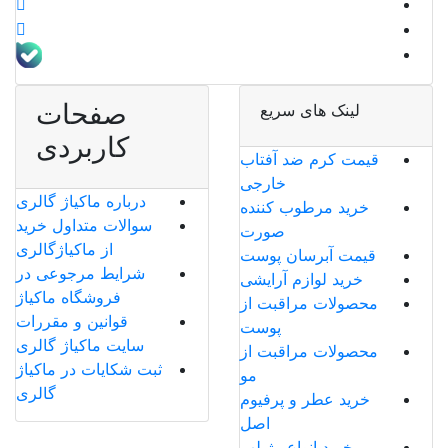
صفحات
لینک های سریع
کاربردی
قیمت کرم ضد آفتاب
خارجی
درباره ماکیاژ گالری
خرید مرطوب کننده
سوالات متداول خرید
صورت
از ماکیاژگالری
قیمت آبرسان پوست
شرایط مرجوعی در
خرید لوازم آرایشی
فروشگاه ماکیاژ
محصولات مراقبت از
قوانین و مقررات
پوست
سایت ماکیاژ گالری
محصولات مراقبت از
ثبت شکایات در ماکیاژ
مو
گالری
خرید عطر و پرفیوم
اصل
خرید انواع رژ لب