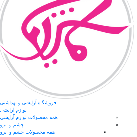
فروشگاه آرایشی و بهداشتی
لوازم آرایشی
همه محصولات لوازم آرایشی
چشم و ابرو
همه محصولات چشم و ابرو