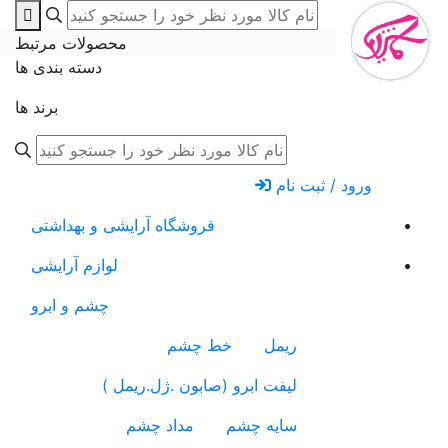
محصولات مرتبط
دسته بندی ها
برند ها
ورود / ثبت نام
فروشگاه آرایشی و بهداشتی
لوازم آرایشی
چشم و ابرو
ریمل
خط چشم
لیفت ابرو (صابون .ژل.ریمل )
سایه چشم
مداد چشم