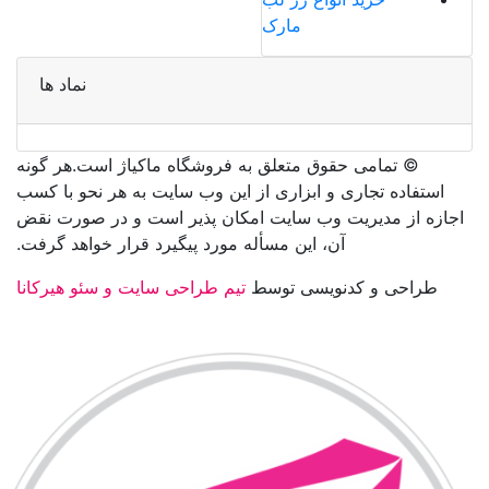
مارک
نماد ها
©️ تمامی حقوق متعلق به فروشگاه ماکیاژ است.هر گونه
استفاده تجاری و ابزاری از این وب سایت به هر نحو با کسب
اجازه از مدیریت وب سایت امکان پذیر است و در صورت نقض
آن، این مسأله مورد پیگیرد قرار خواهد گرفت.
طراحی و کدنویسی توسط
تیم طراحی سایت و سئو هیرکانا