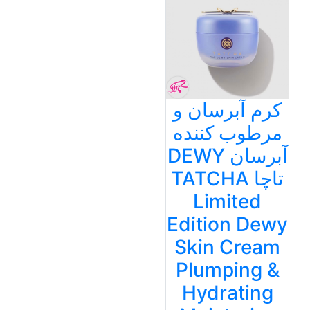
کرم آبرسان و
مرطوب کننده
آبرسان DEWY
تاچا TATCHA
Limited
Edition Dewy
Skin Cream
Plumping &
Hydrating