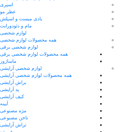
اسپری
عطر مو
بادی میست و اسپلش
مام و دئودورانت
لوازم شخصی
همه محصولات لوازم شخصی
لوازم شخصی برقی
همه محصولات لوازم شخصی برقی
ماساژور
لوازم شخصی آرایشی
همه محصولات لوازم شخصی آرایشی
براش آرایشی
پد آرایشی
کیف آرایشی
آیینه
مژه مصنوعی
ناخن مصنوعی
تراش آرایشی
فرمژه