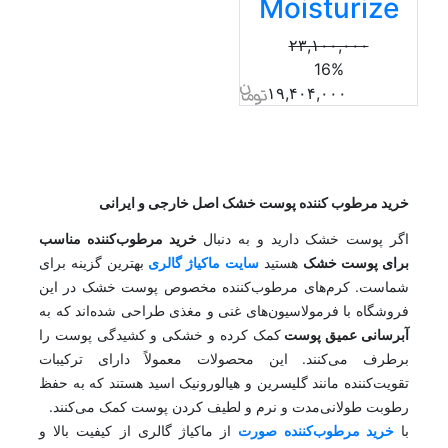
Moisturize
۲۳,۱۰۰,۰۰۰
16%
۱۹,۴۰۴,۰۰۰
خرید مرطوب کننده پوست خشک اصل خارجی و ایرانی
اگر پوست خشک دارید و به دنبال
خرید مرطوب‌کننده مناسب
برای پوست خشک
هستید
سایت ماکیاژ گالری
بهترین گزینه برای
شماست. کرم‌های مرطوب‌کننده مخصوص پوست خشک در این
فروشگاه با فرمولاسیون‌های غنی و مغذی طراحی شده‌اند که به
آبرسانی عمیق پوست
کمک کرده و خشکی و کشیدگی پوست را
برطرف می‌کنند. این محصولات معمولاً دارای ترکیبات
تقویت‌کننده مانند گلیسرین و هیالورونیک اسید هستند که به حفظ
رطوبت طولانی‌مدت و نرم و لطیف کردن پوست کمک می‌کنند.
با
خرید مرطوب‌کننده صورت
از ماکیاژ گالری از کیفیت بالا و