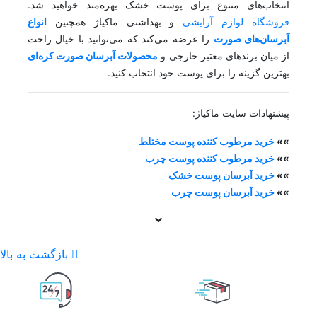
انتخاب‌های متنوع برای پوست خشک بهره‌مند خواهید شد.
فروشگاه لوازم آرایشی
و بهداشتی ماکیاژ همچنین
انواع
آبرسان‌های صورت
را عرضه می‌کند که می‌توانید با خیال راحت
از میان برندهای معتبر خارجی و
محصولات آبرسان صورت کره‌ای
بهترین گزینه را برای پوست خود انتخاب کنید.
پیشنهادات سایت ماکیاژ:
»»
خرید مرطوب کننده پوست مختلط
»»
خرید مرطوب کننده پوست چرب
»»
خرید آبرسان پوست خشک
»»
خرید آبرسان پوست چرب
بازگشت به بالا