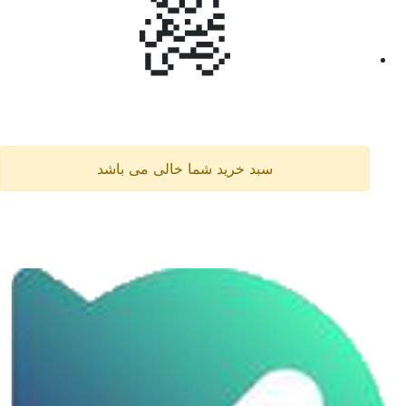
سبد خرید شما خالی می باشد