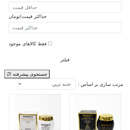
حداکثر قیمت/تومان
فقط کالاهای موجود
فیلتر
جستجوی پیشرفته
مرتب سازی بر اساس :