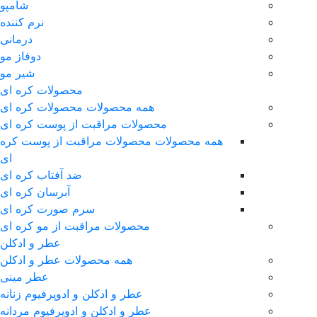
شامپو
نرم کننده
درمانی
دوفاز مو
شیر مو
محصولات کره ای
همه محصولات محصولات کره ای
محصولات مراقبت از پوست کره ای
همه محصولات محصولات مراقبت از پوست کره
ای
ضد آفتاب کره ای
آبرسان کره ای
سرم صورت کره ای
محصولات مراقبت از مو کره ای
عطر و ادکلن
همه محصولات عطر و ادکلن
عطر مینی
عطر و ادکلن و ادوپرفیوم زنانه
عطر و ادکلن و ادوپرفیوم مردانه