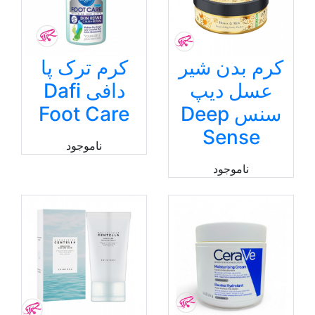
کرم بدن شیر
کرم ترک پا
عسل دیپ
دافی Dafi
سنس Deep
Foot Care
Sense
ناموجود
ناموجود