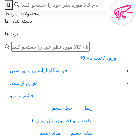
محصولات مرتبط
دسته بندی ها
برند ها
ورود / ثبت نام
فروشگاه آرایشی و بهداشتی
لوازم آرایشی
چشم و ابرو
ریمل
خط چشم
لیفت ابرو (صابون .ژل.ریمل )
سایه چشم
مداد چشم