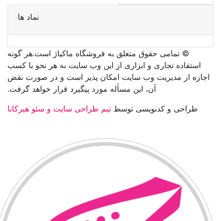
نماد ها
©️ تمامی حقوق متعلق به فروشگاه ماکیاژ است.هر گونه
استفاده تجاری و ابزاری از این وب سایت به هر نحو با کسب
اجازه از مدیریت وب سایت امکان پذیر است و در صورت نقض
آن، این مسأله مورد پیگیرد قرار خواهد گرفت.
طراحی و کدنویسی توسط
تیم طراحی سایت و سئو هیرکانا