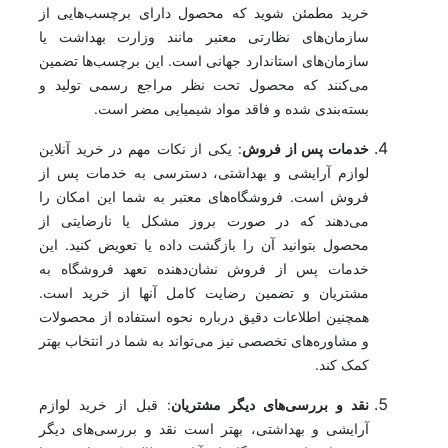
خرید مطمئن شوید که محصول دارای برچسب‌هایی از
سازمان‌های نظارتی معتبر مانند وزارت بهداشت یا
سازمان‌های استاندارد جهانی است. این برچسب‌ها تضمین
می‌کنند که محصول تحت نظر مراجع رسمی تولید و
بسته‌بندی شده و فاقد مواد شیمیایی مضر است.
خدمات پس از فروش
: یکی از نکات مهم در خرید آنلاین
لوازم آرایشی و بهداشتی، دسترسی به خدمات پس از
فروش است. فروشگاه‌های معتبر به شما این امکان را
می‌دهند که در صورت بروز مشکل یا نارضایتی از
محصول بتوانید آن را بازگشت داده یا تعویض کنید. این
خدمات پس از فروش نشان‌دهنده تعهد فروشگاه به
مشتریان و تضمین رضایت کامل آنها از خرید است.
همچنین اطلاعات دقیق درباره نحوه استفاده از محصولات
و مشاوره‌های تخصصی نیز می‌تواند به شما در انتخاب بهتر
کمک کند.
نقد و بررسی‌های دیگر مشتریان
: قبل از خرید لوازم
آرایشی و بهداشتی، بهتر است نقد و بررسی‌های دیگر