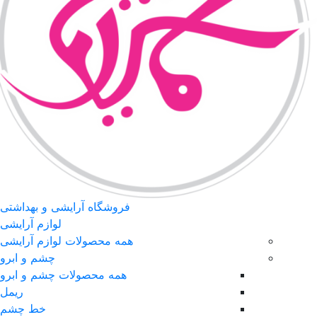
فروشگاه آرایشی و بهداشتی
لوازم آرایشی
همه محصولات لوازم آرایشی
چشم و ابرو
همه محصولات چشم و ابرو
ریمل
خط چشم