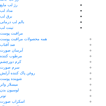
رژ لب مایع
مداد لب
برق لب
بالم لب درمانی
تینت لب
مراقبت پوست
همه محصولات مراقبت پوست
ضد آفتاب
آبرسان صورت
مرطوب کننده
کرم دورچشم
سرم صورت
روغن پاک کننده آرایش
شوینده پوست
میسلار واتر
لوسیون بدن
تونر
اسکراب صورت