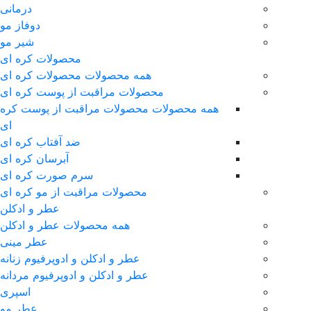
درمانی
دوفاز مو
شیر مو
محصولات کره ای
همه محصولات محصولات کره ای
محصولات مراقبت از پوست کره ای
همه محصولات محصولات مراقبت از پوست کره
ای
ضد آفتاب کره ای
آبرسان کره ای
سرم صورت کره ای
محصولات مراقبت از مو کره ای
عطر و ادکلن
همه محصولات عطر و ادکلن
عطر مینی
عطر و ادکلن و ادوپرفیوم زنانه
عطر و ادکلن و ادوپرفیوم مردانه
اسپری
عطر مو