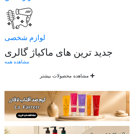
لوازم شخصی
جدید ترین های ماکیاژ گالری
مشاهده همه
مشاهده محصولات بیشتر