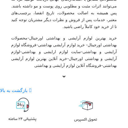
می‌توانند اثرات مثبت و مطلوبی روی پوست و مو داشته باشند.
پس همیشه به اصالت محصولات، تاریخ انقضا، برچسب‌های
معتبر، خدمات پس از فروش و نظرات دیگر مشتریان توجه کنید
تا از خرید خود کاملاً راضی باشید.
خرید بهترین لوازم آرایشی و بهداشتی اورجینال-محصولات
بهداشتی اورجینال- خرید لوازم آرایشی بهداشتی-فروشگاه لوازم
آرایشی و بهداشتی-سایت لوازم ارایشی و بهداشتی-لوازم
آرایشی و بهداشتی اورجینال-خرید آنلاین بهترین لوازم آرایشی
بهداشتی-فروشگاه آنلاین لوازم آرایشی و بهداشتی
بازگشت به بالا