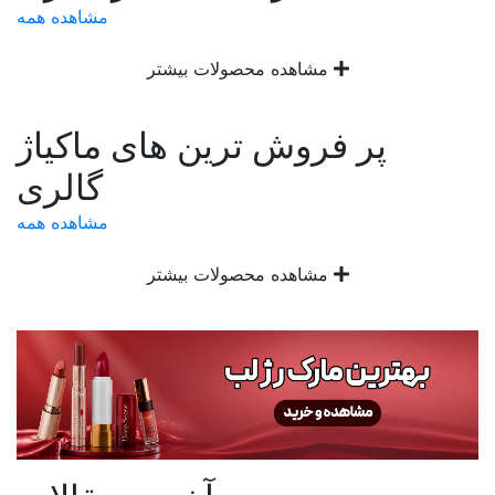
مشاهده همه
مشاهده محصولات بیشتر
پر فروش ترین های ماکیاژ
گالری
مشاهده همه
مشاهده محصولات بیشتر