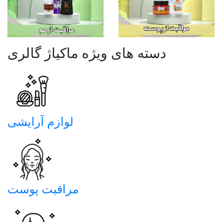
دسته های ویژه ماکیاژ گالری
لوازم آرایشی
مراقبت پوست