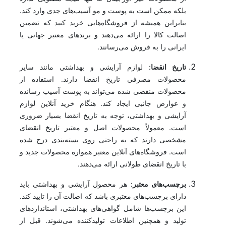
بلکه ممکن است به پوست و مو آسیب‌های جدی وارد کند.
بنابراین همیشه از فروشگاه‌هایی خرید کنید که تضمین
اصالت کالا را ارائه می‌دهند و برندهای معتبر جهانی یا
ایرانی را به فروش می‌رسانند.
تاریخ انقضا
: لوازم آرایشی و بهداشتی مانند سایر
محصولات مصرفی تاریخ انقضا دارند. استفاده از
محصولات منقضی شده می‌تواند به پوست آسیب رسانده
و عوارض جانبی ایجاد کند. هنگام خرید آنلاین لوازم
آرایشی و بهداشتی، توجه به تاریخ انقضا بسیار ضروری
است. معمولاً محصولات اصل و معتبر تاریخ انقضای
مشخصی دارند که به راحتی روی بسته‌بندی درج شده
است. فروشگاه‌های آنلاین معتبر همواره محصولات جدید و
با تاریخ انقضای طولانی ارائه می‌دهند.
برچسب‌های معتبر
: هر محصول آرایشی و بهداشتی باید
دارای برچسب‌های معتبری باشد که اصالت آن را تایید کند.
این برچسب‌ها شامل گواهی‌های بهداشتی، استانداردهای
تولید و همچنین اطلاعات تولیدکننده می‌شوند. قبل از