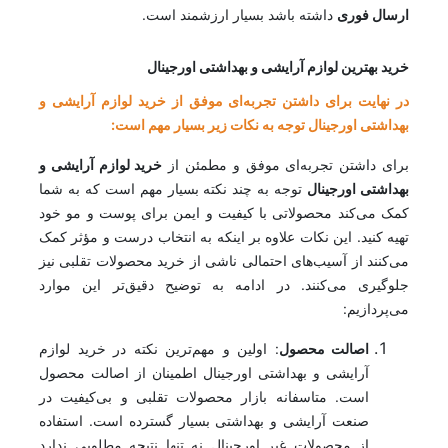
ارسال فوری
داشته باشد بسیار ارزشمند است.
خرید بهترین لوازم آرایشی و بهداشتی اورجینال
در نهایت برای داشتن تجربه‌ای موفق از خرید لوازم آرایشی و
بهداشتی اورجینال توجه به نکات زیر بسیار مهم است:
برای داشتن تجربه‌ای موفق و مطمئن از
خرید لوازم آرایشی و
بهداشتی اورجینال
توجه به چند نکته بسیار مهم است که به شما
کمک می‌کند محصولاتی با کیفیت و ایمن برای پوست و مو خود
تهیه کنید. این نکات علاوه بر اینکه به انتخاب درست و مؤثر کمک
می‌کنند از آسیب‌های احتمالی ناشی از خرید محصولات تقلبی نیز
جلوگیری می‌کنند. در ادامه به توضیح دقیق‌تر این موارد
می‌پردازیم:
اصالت محصول
: اولین و مهم‌ترین نکته در خرید لوازم
آرایشی و بهداشتی اورجینال اطمینان از اصالت محصول
است. متاسفانه بازار محصولات تقلبی و بی‌کیفیت در
صنعت آرایشی و بهداشتی بسیار گسترده است. استفاده
از محصولات غیر اورجینال نه تنها نتیجه مطلوبی ندارد