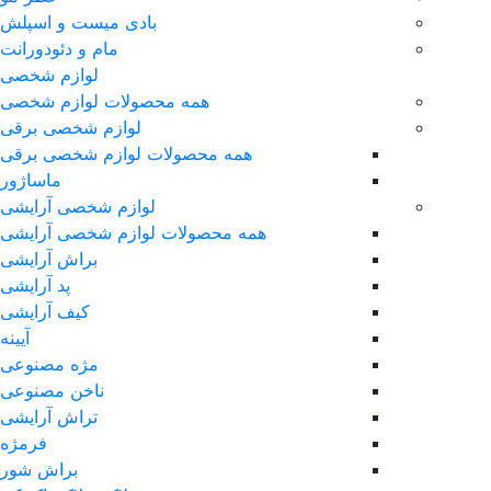
بادی میست و اسپلش
مام و دئودورانت
لوازم شخصی
همه محصولات لوازم شخصی
لوازم شخصی برقی
همه محصولات لوازم شخصی برقی
ماساژور
لوازم شخصی آرایشی
همه محصولات لوازم شخصی آرایشی
براش آرایشی
پد آرایشی
کیف آرایشی
آیینه
مژه مصنوعی
ناخن مصنوعی
تراش آرایشی
فرمژه
براش شور