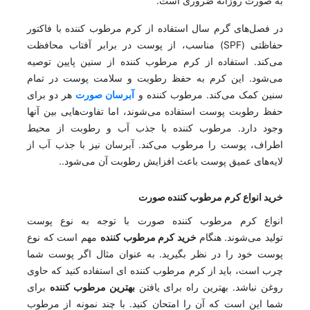
به صورت روزانه ضروری است.
در فصل‌های گرم سال استفاده از کرم مرطوب کننده با فاکتور
حفاظتی (SPF) مناسب، از پوست در برابر آفتاب محافظت
می‌کند. استفاده از کرم مرطوب کننده از سنین پایین توصیه
می‌شود. این کرم به حفظ رطوبت و سلامت پوست در تمام
سنین کمک می‌کند. مرطوب کننده و
آبرسان صورت
هر دو برای
حفظ رطوبت پوست استفاده می‌شوند، اما تفاوت‌هایی بین آنها
وجود دارد. مرطوب کننده با جذب آب و رطوبت از محیط
اطراف، پوست را مرطوب می‌کند. آبرسان نیز با جذب آب از
لایه‌های عمیق پوست باعث افزایش رطوبت آن می‌شود..
خرید انواع کرم مرطوب کننده صورت
انواع کرم مرطوب کننده صورت با توجه به نوع پوست
تولید می‌شوند. هنگام
خرید کرم مرطوب کننده
مهم است که نوع
پوست خود را در نظر بگیرید. به عنوان مثال اگر پوست شما
چرب است، باید از کرم مرطوب کننده ای استفاده کنید که حاوی
روغن نباشد. بهترین راه برای یافتن
بهترین مرطوب کننده
برای
شما این است که آن را امتحان کنید. با چند نمونه از مرطوب