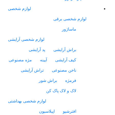
لوازم شخصی
لوازم شخصی برقی
ماساژور
لوازم شخصی آرایشی
براش آرایشی
پد آرایشی
کیف آرایشی
آیینه
مژه مصنوعی
ناخن مصنوعی
تراش آرایشی
فرمژه
براش شور
لاک و لاک پاک کن
لوازم شخصی بهداشتی
افترشیو
اپیلاسیون