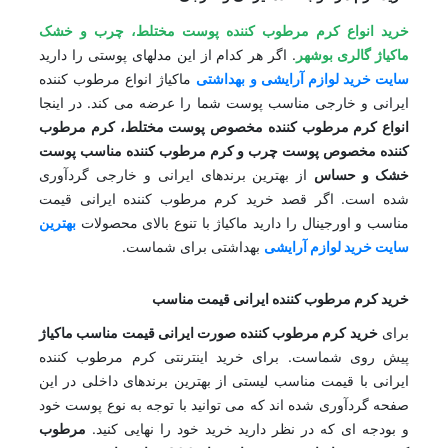
خرید انواع کرم مرطوب کننده پوست مختلط، چرب و خشک
ماکیاژ گالری بوشهر
. اگر هر کدام از این مدلهای پوستی را دارید
سایت خرید لوازم آرایشی و بهداشتی
ماکیاژ انواع مرطوب کننده
ایرانی و خارجی مناسب پوست شما را عرضه می کند. در اینجا
انواع کرم مرطوب کننده مخصوص پوست مختلط، کرم مرطوب
کننده مخصوص پوست چرب و کرم مرطوب کننده مناسب پوست
خشک و حساس
از بهترین برندهای ایرانی و خارجی گردآوری
شده است. اگر قصد خرید کرم مرطوب کننده ایرانی قیمت
مناسب و اورجینال را دارید ماکیاژ با تنوع بالای محصولات
بهترین
سایت خرید لوازم آرایشی
بهداشتی برای شماست.
خرید کرم مرطوب کننده ایرانی قیمت مناسب
برای
خرید کرم مرطوب کننده صورت ایرانی قیمت مناسب ماکیاژ
پیش روی شماست. برای خرید اینترنتی کرم مرطوب کننده
ایرانی با قیمت مناسب لیستی از بهترین برندهای داخلی در این
صفحه گردآوری شده اند که می توانید با توجه به نوع پوست خود
و بودجه ای که در نظر دارید خرید خود را نهایی کنید.
مرطوب