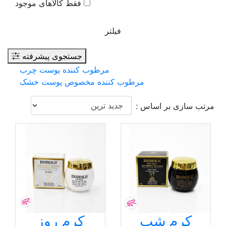
فقط کالاهای موجود
فیلتر
جستجوی پیشرفته
مرطوب کننده پوست چرب
مرطوب کننده مخصوص پوست خشک
مرتب سازی بر اساس :
کرم شب
کرم روز