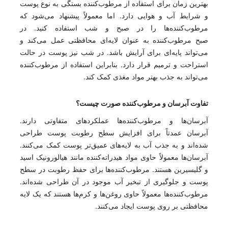
بهترین زمان برای استفاده از مرطوب‌کننده بستگی به نوع پوست
و شرایط آب و هوایی دارد. اما معمولاً پیشنهاد می‌شود که
مرطوب‌کننده‌ها را در صبح و شب استفاده کنید. در
صبح مرطوب‌کننده به عنوان لایه‌ای محافظتی عمل می‌کند و
می‌تواند پایه‌ای برای آرایش باشد. در شب نیز پوست در حالت
استراحت و ترمیم قرار دارد. بنابراین استفاده از مرطوب‌کننده
می‌تواند به جذب بهتر مواد مغذی کمک کند.
تفاوت آبرسان و مرطوب‌کننده صورت چیست؟
آبرسان‌ها و مرطوب‌کننده‌ها عملکردهای متفاوتی دارند.
آبرسان عمدتاً برای افزایش سطح رطوبت پوست طراحی
شده‌اند و به جذب آب به لایه‌های عمیق‌تر پوست کمک می‌کنند.
آبرسان‌ها معمولاً حاوی مواد هیدراته‌کننده مانند هیالورونیک اسید
و گلیسیرین هستند. مرطوب‌کننده‌ها برای حفظ رطوبت در سطح
پوست و جلوگیری از تبخیر آب موجود در آن طراحی شده‌اند.
مرطوب‌کننده‌ها معمولاً حاوی روغن‌ها و کرم‌ها هستند که یک لایه
محافظتی بر روی پوست ایجاد می‌کنند.