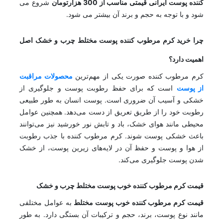
کننده پوست ایرانی قیمتی مناسب از 300 هزارتومان
شروع می
شود و با توجه به حجم و برند آن بیشتر می شود.
چرا خرید کرم مرطوب کننده پوست مختلط چرب و خشک اصل
اهمیت دارد؟
کرم مرطوب کننده صورت یکی از مهم‌ترین
محصولات مراقبت
از پوست
است که برای حفظ رطوبت پوست و جلوگیری از
خشکی و آسیب آن ضروری است. پوست انسان به طور طبیعی
رطوبت خود را از طریق تعریق از دست می‌دهد. همچنین عوامل
محیطی مانند هوای خشک، باد و تابش نور خورشید نیز می‌توانند
باعث خشکی پوست شوند. کرم مرطوب کننده با جذب رطوبت
از هوا و پوست و حفظ آن در لایه‌های زیرین پوست، از خشک
شدن پوست جلوگیری می‌کند.
قیمت کرم مرطوب کننده خوب پوست مختلط چرب و خشک
قیمت کرم مرطوب کننده خوب پوست مختلط
به عوامل مختلفی
مانند نوع پوست، برند، حجم و ترکیبات آن بستگی دارد. به طور