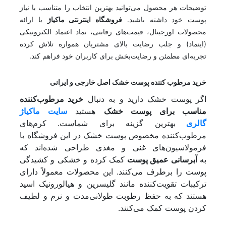
توضیحات هر محصول می‌توانید بهترین انتخاب را متناسب با نیاز
پوست خود داشته باشید.
فروشگاه اینترنتی ماکیاژ
با ارائه
محصولات اورجینال، قیمت‌های رقابتی، نماد اعتماد الکترونیکی
(اینماد) و جلب رضایت بالای مشتریان همواره تلاش کرده
تجربه‌ای مطمئن و رضایت‌بخش برای کاربران خود فراهم کند.
خرید مرطوب کننده پوست خشک اصل خارجی و ایرانی
اگر پوست خشک دارید و به دنبال
خرید مرطوب‌کننده
مناسب برای پوست خشک
هستید
سایت ماکیاژ
گالری
بهترین گزینه برای شماست. کرم‌های
مرطوب‌کننده مخصوص پوست خشک در این فروشگاه با
فرمولاسیون‌های غنی و مغذی طراحی شده‌اند که
به
آبرسانی عمیق پوست
کمک کرده و خشکی و کشیدگی
پوست را برطرف می‌کنند. این محصولات معمولاً دارای
ترکیبات تقویت‌کننده مانند گلیسرین و هیالورونیک اسید
هستند که به حفظ رطوبت طولانی‌مدت و نرم و لطیف
کردن پوست کمک می‌کنند.