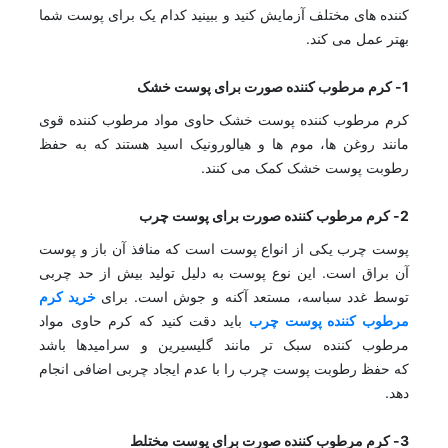
کننده های مختلف آزمایش کنید و ببینید کدام یک برای پوست شما
بهتر عمل می کند.
1- کرم مرطوب کننده صورت برای پوست خشک
کرم مرطوب کننده پوست خشک حاوی مواد مرطوب کننده قوی
مانند روغن ها، موم ها و هیالورونیک اسید هستند که به حفظ
رطوبت پوست خشک کمک می کنند.
2- کرم مرطوب کننده صورت برای پوست چرب
پوست چرب یکی از انواع پوست است که منافذ آن باز و پوست
آن براق است. این نوع پوست به دلیل تولید بیش از حد چربی
توسط غدد سباسه، مستعد آکنه و جوش است. برای
خرید کرم
مرطوب کننده پوست چرب
باید دقت کنید که کرم حاوی مواد
مرطوب کننده سبک تر مانند گلیسیرین و سرامیدها باشد
که حفظ رطوبت پوست چرب را با عدم ایجاد چربی اضافی انجام
دهد.
3- کرم مرطوب کننده صورت برای پوست مختلط