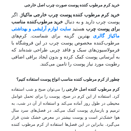
خرید کرم مرطوب کننده پوست صورت چرب اصل خارجی
خرید کرم مرطوب کننده پوست چرب خارجی ماکیاژ
. اگر
پوست چرب دارید و به دنبال
خرید مرطوب‌کننده مناسب
برای پوست چرب
هستید
سایت لوازم آرایشی و بهداشتی
ماکیاژ گالری
بهترین گزینه برای شماست. کرم‌های
مرطوب‌کننده مخصوص پوست چرب در این فروشگاه با
فرمولاسیون‌های سبک و فاقد چربی طراحی شده‌اند که
به آبرسانی پوست کمک کرده و بدون ایجاد براقی اضافی
رطوبت مورد نیاز پوست را تامین می‌کنند.
چطور از کرم مرطوب کننده مناسب انواع پوست استفاده کنیم؟
کرم مرطوب کننده اصل خارجی
را می‌توان صبح و شب استفاده
کرد. استفاده از این کرم در صبح، پوست را برای تحمل عوامل
محیطی در طول روز آماده می‌کند و استفاده از آن در شب، به
ترمیم و بازسازی پوست کمک می‌کند. در فصل‌های سرد سال
هوا خشک‌تر است و پوست بیشتر در معرض خشک شدن قرار
می‌گیرد. بنابراین در این فصل‌ها استفاده از کرم مرطوب کننده