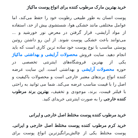
خرید بهترین مارک مرطوب کننده برای انواع پوست ماکیاژ
پوست انسان به طور طبیعی رطوبت خود را حفظ می‌کند، اما
عوامل مختلفی مانند خشکی هوا، شستشوی بیش از حد، استفاده
از مواد آرایشی، قرار گرفتن در معرض نور خورشید و ...
می‌توانند باعث خشکی پوست شوند. از این رو داشتن روتین
پوستی مناسب با نوع پوست خود ساده ترین کاری است که باید
انجام دهید. سایت فروش
محصولات آرایشی و بهداشتی ماکیاژ
یکی از بهترین فروشگاه‌های اینترنتی تخصصی در
حوزه
محصولات آرایشی
و بهداشتی است. این سایت عرضه
کننده انواع برندهای معتبر خارجی است و محصولات باکیفیت و
اصل را با قیمت مناسب عرضه می‌کند. شما می توانید به راحتی
با فیلتر قیمت، برند، موجودی و تخفیف،
بهترین برند مرطوب
کننده خارجی
را به صورت اینترنتی خریدای کنید.
خرید مرطوب کننده پوست مختلط اصل خارجی و ایرانی
خرید کرم مرطوب کننده پوست مختلط اصل خارجی و ایرانی.
پوست مختلط یکی از چالش‌برانگیزترین انواع پوست برای