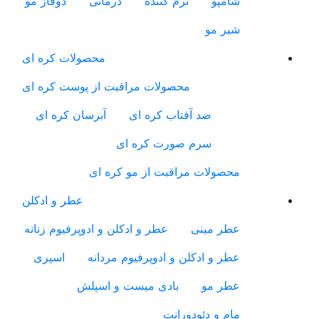
شامپو
نرم کننده
درمانی
دوفاز مو
شیر مو
محصولات کره ای
محصولات مراقبت از پوست کره ای
ضد آفتاب کره ای
آبرسان کره ای
سرم صورت کره ای
محصولات مراقبت از مو کره ای
عطر و ادکلن
عطر مینی
عطر و ادکلن و ادوپرفیوم زنانه
عطر و ادکلن و ادوپرفیوم مردانه
اسپری
عطر مو
بادی میست و اسپلش
مام و دئودورانت