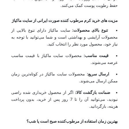
حفظ رطوبت پوست کمک می‌کنند.
مزیت های خرید کرم مرطوب کننده صورت ایرانی از سایت ماکیاژ
• تنوع بالای محصولات:
سایت ماکیاژ دارای تنوع بالایی از
محصولات آرایشی و بهداشتی است و شما می‌توانید با توجه به
نیاز خود، محصول مورد نظر را انتخاب کنید.
• قیمت مناسب:
محصولات سایت ماکیاژ با قیمت مناسب
عرضه می‌شوند.
• ارسال سریع:
محصولات سایت ماکیاژ در کوتاه‌ترین زمان
ممکن ارسال می‌شوند.
• ضمانت بازگشت کالا:
اگر از محصول خریداری شده راضی
نبودید، می‌توانید آن را تا 7 روز پس از خرید، بدون پرداخت
هزینه، بازگردانید.
بهترین زمان استفاده از مرطوب‌کننده صبح است یا شب؟