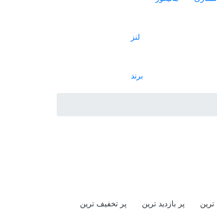
لنز
برند
ترین
پر بازدید ترین
پر تخفیف ترین