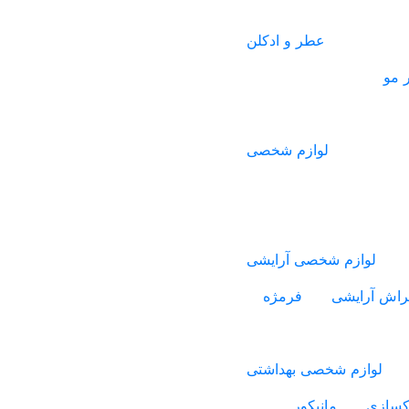
عطر و ادکلن
 مو
لوازم شخصی
لوازم شخصی آرایشی
راش آرایشی
فرمژه
لوازم شخصی بهداشتی
اکسازی
مانیکور