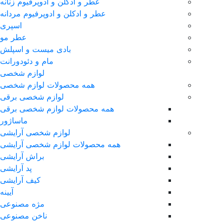
عطر و ادکلن و ادوپرفیوم زنانه
عطر و ادکلن و ادوپرفیوم مردانه
اسپری
عطر مو
بادی میست و اسپلش
مام و دئودورانت
لوازم شخصی
همه محصولات لوازم شخصی
لوازم شخصی برقی
همه محصولات لوازم شخصی برقی
ماساژور
لوازم شخصی آرایشی
همه محصولات لوازم شخصی آرایشی
براش آرایشی
پد آرایشی
کیف آرایشی
آیینه
مژه مصنوعی
ناخن مصنوعی