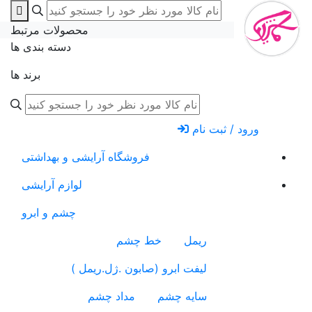
محصولات مرتبط
دسته بندی ها
برند ها
ورود / ثبت نام
فروشگاه آرایشی و بهداشتی
لوازم آرایشی
چشم و ابرو
ریمل
خط چشم
لیفت ابرو (صابون .ژل.ریمل )
سایه چشم
مداد چشم