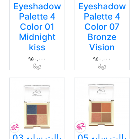
Eyeshadow
Eyeshadow
Palette 4
Palette 4
Color 01
Color 07
Midnight
Bronze
kiss
Vision
۹۵۰,۰۰۰
۹۵۰,۰۰۰
پالت سایه 05
پالت سایه 03