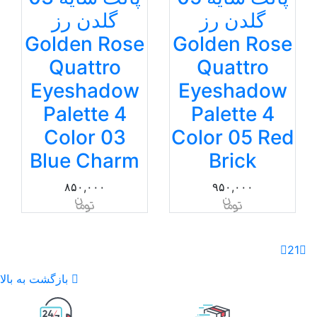
گلدن رز
گلدن رز
Golden Rose
Golden Rose
Quattro
Quattro
Eyeshadow
Eyeshadow
Palette 4
Palette 4
Color 03
Color 05 Red
Blue Charm
Brick
۸۵۰,۰۰۰
۹۵۰,۰۰۰
2
1
بازگشت به بالا