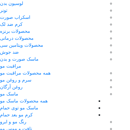
لوسیون بدن
تونر
اسکراب صورت
کرم ضد لک
محصولات برنزه
محصولات درمانی
محصولات ویتامین سی
ضد جوش
ماسک صورت و بدن
مراقبت مو
همه محصولات مراقبت مو
سرم و روغن مو
روغن آرگان
ماسک مو
همه محصولات ماسک مو
ماسک مو توی حمام
کرم مو بعد حمام
رنگ مو و ابرو
تافت و موس مو