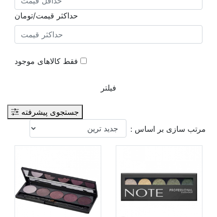
حداکثر قیمت/تومان
فقط کالاهای موجود
فیلتر
جستجوی پیشرفته
مرتب سازی بر اساس :