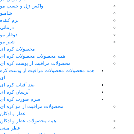
واکس ژل و چسب مو
شامپو
نرم کننده
درمانی
دوفاز مو
شیر مو
محصولات کره ای
همه محصولات محصولات کره ای
محصولات مراقبت از پوست کره ای
همه محصولات محصولات مراقبت از پوست کره
ای
ضد آفتاب کره ای
آبرسان کره ای
سرم صورت کره ای
محصولات مراقبت از مو کره ای
عطر و ادکلن
همه محصولات عطر و ادکلن
عطر مینی