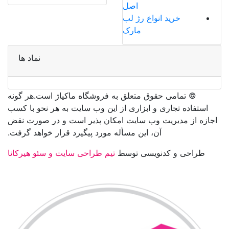
اصل
خرید انواع رژ لب
مارک
نماد ها
©️ تمامی حقوق متعلق به فروشگاه ماکیاژ است.هر گونه
استفاده تجاری و ابزاری از این وب سایت به هر نحو با کسب
اجازه از مدیریت وب سایت امکان پذیر است و در صورت نقض
آن، این مسأله مورد پیگیرد قرار خواهد گرفت.
طراحی و کدنویسی توسط
تیم طراحی سایت و سئو هیرکانا