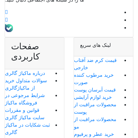
صفحات
لینک های سریع
کاربردی
قیمت کرم ضد آفتاب
خارجی
درباره ماکیاژ گالری
خرید مرطوب کننده
سوالات متداول خرید
صورت
از ماکیاژگالری
قیمت آبرسان پوست
شرایط مرجوعی در
خرید لوازم آرایشی
فروشگاه ماکیاژ
محصولات مراقبت از
قوانین و مقررات
پوست
سایت ماکیاژ گالری
محصولات مراقبت از
ثبت شکایات در ماکیاژ
مو
گالری
خرید عطر و پرفیوم