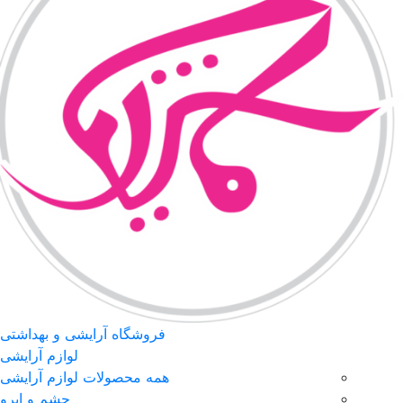
فروشگاه آرایشی و بهداشتی
لوازم آرایشی
همه محصولات لوازم آرایشی
چشم و ابرو