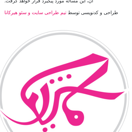
آن، این مسأله مورد پیگیرد قرار خواهد گرفت.
طراحی و کدنویسی توسط
تیم طراحی سایت و سئو هیرکانا