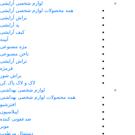
لوازم شخصی آرایشی
همه محصولات لوازم شخصی آرایشی
براش آرایشی
پد آرایشی
کیف آرایشی
آیینه
مژه مصنوعی
ناخن مصنوعی
تراش آرایشی
فرمژه
براش شور
لاک و لاک پاک کن
لوازم شخصی بهداشتی
همه محصولات لوازم شخصی بهداشتی
افترشیو
اپیلاسیون
ضدعفونی کننده
موبر
دستمال مرطوب