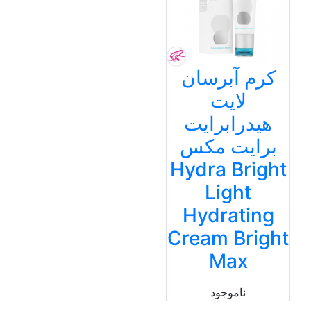
کرم آبرسان
لایت
هیدرابرایت
برایت مکس
Hydra Bright
Light
Hydrating
Cream Bright
Max
ناموجود