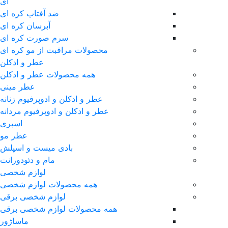
ای
ضد آفتاب کره ای
آبرسان کره ای
سرم صورت کره ای
محصولات مراقبت از مو کره ای
عطر و ادکلن
همه محصولات عطر و ادکلن
عطر مینی
عطر و ادکلن و ادوپرفیوم زنانه
عطر و ادکلن و ادوپرفیوم مردانه
اسپری
عطر مو
بادی میست و اسپلش
مام و دئودورانت
لوازم شخصی
همه محصولات لوازم شخصی
لوازم شخصی برقی
همه محصولات لوازم شخصی برقی
ماساژور