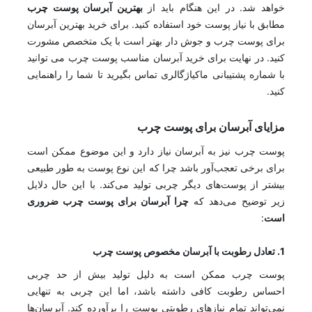
خواهد شد. در این هنگام باید از
بهترین آبرسان پوست چرب
مطابق با نیاز پوست خود استفاده کنید. برای خرید بهترین آبرسان
برای پوست چرب و جوش دار بهتر است با یک متخصص مشورت
کنید. در نهایت برای خرید آبرسان مناسب پوست چرب می توانید
با شماره پشتیبانی ماکیاژگالری تماس بگیرید تا شما را راهنمایی
کنید.
مزایای آبرسان برای پوست چرب
پوست چرب نیز به آبرسان نیاز دارد و این موضوع ممکن است
برای برخی تعجب‌آور باشد چرا که این نوع پوست به طور طبیعی
بیشتر از پوست‌های دیگر چربی تولید می‌کند. با این حال دلایل
زیر توضیح می‌دهد که
چرا آبرسان برای پوست چرب ضروری
است
:
1. تعادل رطوبت با
آبرسان مخصوص پوست چرب
پوست چرب ممکن است به دلیل تولید بیش از حد چربی
احساس رطوبت کافی داشته باشد، اما این چربی به تنهایی
نمی‌تواند تمام نیازهای رطوبتی پوست را برآورده کند. آبرسان‌ها