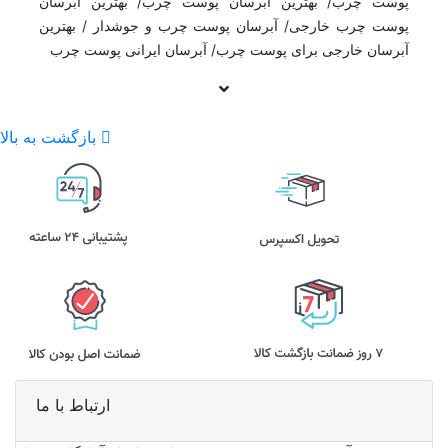
پوست چرب/ بهترین آبرسان پوست چرب/ بهترین آبرسان
پوست چرب خارجی/ آبرسان پوست چرب و جوشدار / بهترین
آبرسان خارجی برای پوست چرب/ آبرسان ایرانی پوست چرب
بازگشت به بالا
ارتباط با ما