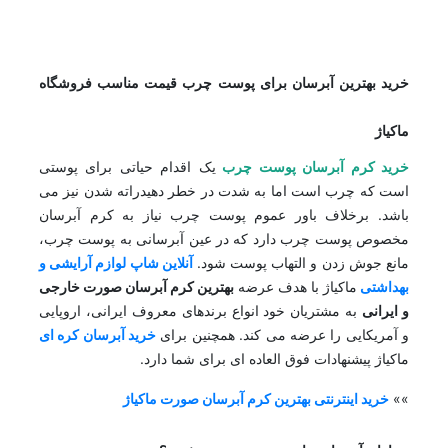
خرید بهترین آبرسان برای پوست چرب قیمت مناسب فروشگاه
ماکیاژ
خرید کرم آبرسان پوست چرب
یک اقدام حیاتی برای پوستی
است که چرب است اما به شدت در خطر دهیدراته شدن نیز می
باشد. برخلاف باور عموم پوست چرب نیاز به کرم آبرسان
مخصوص پوست چرب دارد که در عین آبرسانی به پوست چرب،
مانع جوش زدن و التهاب پوست شود.
آنلاین شاپ لوازم آرایشی و
بهداشتی
ماکیاژ با هدف عرضه
بهترین کرم آبرسان صورت خارجی
و ایرانی
به مشتریان خود انواع برندهای معروف ایرانی، اروپایی
و آمریکایی را عرضه می کند. همچنین برای
خرید آبرسان کره ای
ماکیاژ پیشنهادات فوق العاده ای برای شما دارد.
»»
خرید اینترنتی بهترین کرم آبرسان صورت ماکیاژ