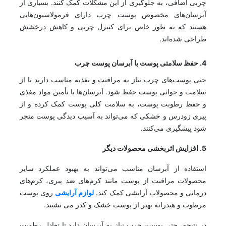
چربی اضافی، به جلوگیری از این مشکلات کمک کنند. بسیاری از
آبرسان‌های مخصوص پوست چرب دارای فرمولاسیون‌هایی
هستند که به طور خاص برای کنترل چربی و کاهش درخشش
طراحی شده‌اند.
4. حفظ سلامتی پوست با آبرسان پوست چرب
حتی پوست‌های چرب نیاز به مراقبت و تغذیه مناسب دارند تا از
سلامت و جوانی پوست حفظ شود. آبرسان‌ها با تأمین مواد مغذی
و حفظ رطوبت پوست، به سلامت کلی پوست کمک کرده و از
پیری زودرس و خشکی که می‌تواند به آسیب دیدگی پوست منجر
شود پیشگیری می‌کنند.
5. افزایش اثربخشی محصولات دیگر
استفاده از آبرسان مناسب می‌تواند به بهبود عملکرد سایر
محصولات مراقبت از پوست مانند کرم‌های ضد پیری، کرم‌های
درمانی و محصولات آرایشی کمک کند.
لوازم آرایشی
روی پوست
مرطوب‌ و هیدراته بهتر از پوست خشک و کدر می نشیند.
در نتیجه، حتی پوست چرب نیاز به آبرسان دارد تا تعادل رطوبت