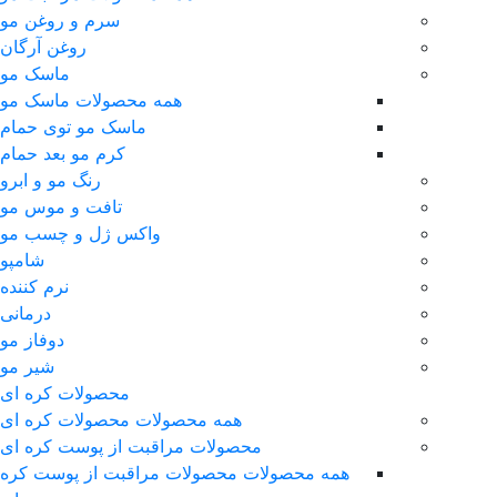
سرم و روغن مو
روغن آرگان
ماسک مو
همه محصولات ماسک مو
ماسک مو توی حمام
کرم مو بعد حمام
رنگ مو و ابرو
تافت و موس مو
واکس ژل و چسب مو
شامپو
نرم کننده
درمانی
دوفاز مو
شیر مو
محصولات کره ای
همه محصولات محصولات کره ای
محصولات مراقبت از پوست کره ای
همه محصولات محصولات مراقبت از پوست کره