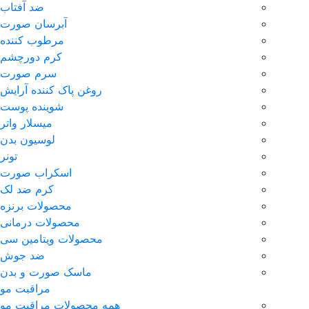
ضد آفتاب
آبرسان صورت
مرطوب کننده
کرم دورچشم
سرم صورت
روغن پاک کننده آرایش
شوینده پوست
میسلار واتر
لوسیون بدن
تونر
اسکراب صورت
کرم ضد لک
محصولات برنزه
محصولات درمانی
محصولات ویتامین سی
ضد جوش
ماسک صورت و بدن
مراقبت مو
همه محصولات مراقبت مو