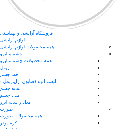
فروشگاه آرایشی و بهداشتی
لوازم آرایشی
همه محصولات لوازم آرایشی
چشم و ابرو
همه محصولات چشم و ابرو
ریمل
خط چشم
لیفت ابرو (صابون .ژل.ریمل )
سایه چشم
مداد چشم
مداد و سایه ابرو
صورت
همه محصولات صورت
کرم پودر