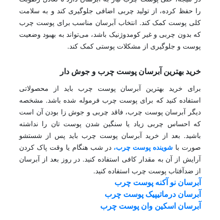
را حفظ کرده، از تولید چربی اضافی جلوگیری کند و به سلامت
کلی پوست کمک کند. انتخاب آبرسان مناسب برای پوست چرب
که بدون چربی و غیر کومدوژنیک باشد، می‌تواند به بهبود وضعیت
پوست و جلوگیری از مشکلات پوستی کمک کند.
خرید بهترین آبرسان پوست چرب و جوش دار
برای خرید بهترین آبرسان پوست چرب باید از محصولاتی
استفاده کنید که برای پوست چرب فرموله شده باشد. مشخصه
دیگر آبرسان پوست چرب، فاقد چربی و جوش زا بودن آن است
که احساس چربی زیاد یا سنگین شدن پوست تان را نداشته
باشید. بعد از خرید آبرسان پوست چرب باید پس از شستشو
صورت با
شوینده پوست چرب،
در شب هنگام یا وقت پاک کردن
آرایش از آن به مقدار کافی استفاده کنید. در روز بعد از آبرسان
از ضدآفتاب پوست چرب استفاده کنید.
آبرسان نو آکنه پوست چرب
آبرسان درماتیپیک پوست چرب
آبرسان اسکین وان پوست چرب