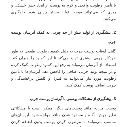
با تأمین رطوبت واقعی و لازم به پوست از ایجاد حس خشکی و
زبری که می‌تواند موجب تولید بیشتر چربی شود جلوگیری
می‌کنند.
2. پیشگیری از تولید بیش از حد چربی به کمک آبرسان پوست
چرب
گاهی اوقات پوست چرب به دلیل کمبود رطوبت طبیعی به طور
خودکار چربی بیشتری تولید می‌کند تا این کمبود را جبران کند.
استفاده از آبرسان می‌تواند به رفع این کمبود رطوبت کمک کرده
و در نتیجه تولید چربی اضافی را کاهش دهد. آبرسان‌ها با تأمین
رطوبت مورد نیاز می‌توانند به کنترل و کاهش درخشندگی و
چربی اضافی پوست کمک کنند.
3. پیشگیری از مشکلات پوستی با آبرسان پوست چرب
پوست چرب، مانند پوست‌های دیگر، ممکن است با مشکلاتی
نظیر جوش، آکنه و مسدود شدن منافذ مواجه شود. آبرسان‌های
مناسب می‌توانند با مرطوب کردن پوست بدون اضافه کردن