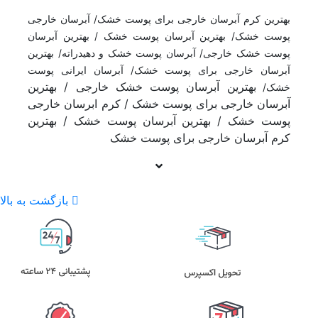
بهترین کرم آبرسان خارجی برای پوست خشک/ آبرسان خارجی
پوست خشک/ بهترین آبرسان پوست خشک / بهترین آبرسان
پوست خشک خارجی/ آبرسان پوست خشک و دهیدراته/ بهترین
آبرسان خارجی برای پوست خشک/ آبرسان ایرانی پوست
بهترین آبرسان پوست خشک خارجی / بهترین
خشک/
آبرسان خارجی برای پوست خشک / کرم ابرسان خارجی
پوست خشک / بهترین آبرسان پوست خشک / بهترین
کرم آبرسان خارجی برای پوست خشک
بازگشت به بالا