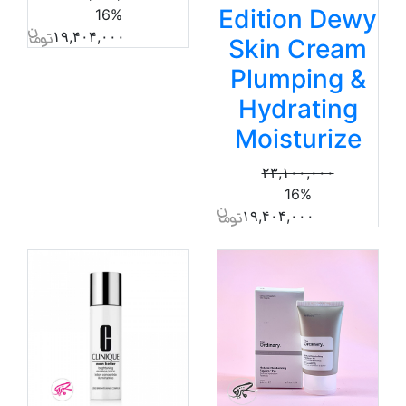
Edition Dewy
16%
۱۹,۴۰۴,۰۰۰
Skin Cream
Plumping &
Hydrating
Moisturize
۲۳,۱۰۰,۰۰۰
16%
۱۹,۴۰۴,۰۰۰