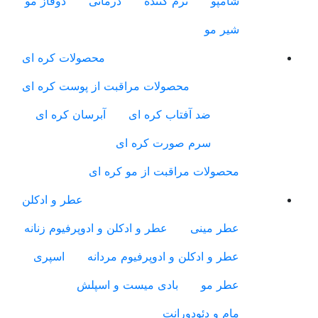
شامپو
نرم کننده
درمانی
دوفاز مو
شیر مو
محصولات کره ای
محصولات مراقبت از پوست کره ای
ضد آفتاب کره ای
آبرسان کره ای
سرم صورت کره ای
محصولات مراقبت از مو کره ای
عطر و ادکلن
عطر مینی
عطر و ادکلن و ادوپرفیوم زنانه
عطر و ادکلن و ادوپرفیوم مردانه
اسپری
عطر مو
بادی میست و اسپلش
مام و دئودورانت