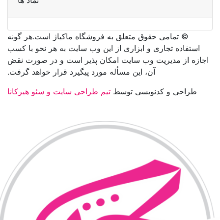
نماد ها
©️ تمامی حقوق متعلق به فروشگاه ماکیاژ است.هر گونه
استفاده تجاری و ابزاری از این وب سایت به هر نحو با کسب
اجازه از مدیریت وب سایت امکان پذیر است و در صورت نقض
آن، این مسأله مورد پیگیرد قرار خواهد گرفت.
طراحی و کدنویسی توسط
تیم طراحی سایت و سئو هیرکانا