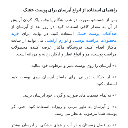
راهنمای استفاده از انواع آبرسان برای پوست خشک
پس از شستشو صورت در شب هنگام یا وقت پاک کردن آرایش
از آن به مقدار کافی استفاده کنید. در روز بعد از آبرسان از
ضدآفتاب پوست خشک
استفاده کنید. در نهایت برای
خرید
محصولات مراقبت پوستی
و
لوازم آرایشی
می توانید از سایت
ماکیاژ اقدام کنید. فروشگاه ماکیاژ عرضه کننده محصولات
مراقبت پوست، مو و انواع عطر و ادکلن زنانه و مردانه است.
»» آبرسان را روی پوست تمیز و مرطوب خود بمالید.
»» از حرکات دورانی برای ماساژ آبرسان روی پوست خود
استفاده کنید.
»» به تمام قسمت های صورت و گردن خود آبرسان بزنید.
»» از آبرسان به طور مرتب و روزانه استفاده کنید، حتی اگر
پوست شما مرطوب به نظر می رسد.
»» در فصل زمستان و در آب و هوای خشکی از آبرسان بیشتر