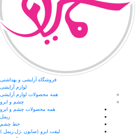
فروشگاه آرایشی و بهداشتی
لوازم آرایشی
همه محصولات لوازم آرایشی
چشم و ابرو
همه محصولات چشم و ابرو
ریمل
خط چشم
لیفت ابرو (صابون .ژل.ریمل )