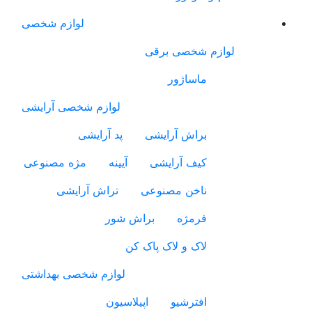
لوازم شخصی
لوازم شخصی برقی
ماساژور
لوازم شخصی آرایشی
براش آرایشی
پد آرایشی
کیف آرایشی
آیینه
مژه مصنوعی
ناخن مصنوعی
تراش آرایشی
فرمژه
براش شور
لاک و لاک پاک کن
لوازم شخصی بهداشتی
افترشیو
اپیلاسیون