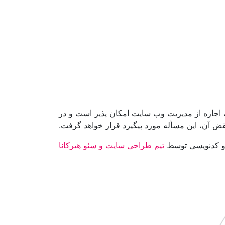
 اجازه از مدیریت وب سایت امکان پذیر است و در
 آن، این مسأله مورد پیگیرد قرار خواهد گرفت.
 کدنویسی توسط
تیم طراحی سایت و سئو هیرکانا