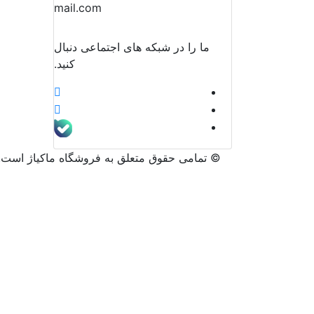
mail.com
ما را در شبکه های اجتماعی دنبال
کنید.
©️ تمامی حقوق متعلق به فروشگاه ماکیاژ است.ه