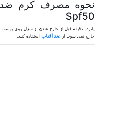
Spf50
پانزده دقیقه قبل از خارج شدن از منزل روی پوست ب
ضد آفتاب
خارج نمی شوید از
استفاده کنید.