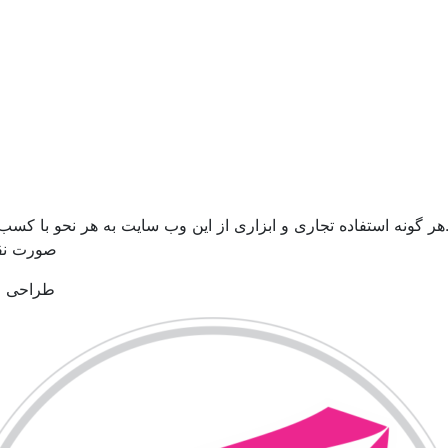
ر گونه استفاده تجاری و ابزاری از این وب سایت به هر نحو با کسب
صورت نقض
طراحی و