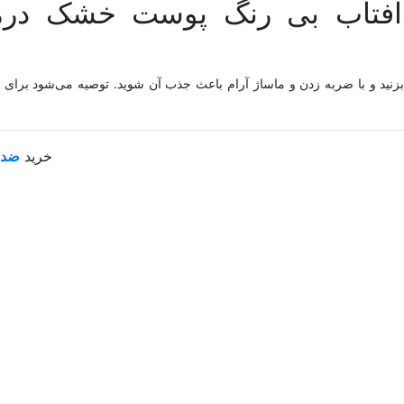
زنید و با ضربه زدن و ماساژ آرام باعث جذب آن شوید. توصیه می‌شود برای 
خرید
ضد آ