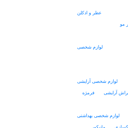
عطر و ادکلن
 مو
لوازم شخصی
لوازم شخصی آرایشی
راش آرایشی
فرمژه
لوازم شخصی بهداشتی
اکسازی
مانیکور