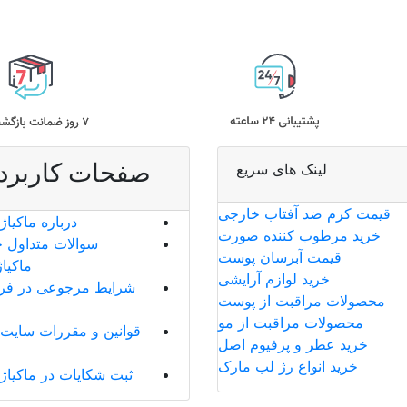
صفحات کاربرد
لینک های سریع
قیمت کرم ضد آفتاب خارجی
درباره ماکیاژ
خرید مرطوب کننده صورت
سوالات متداول خ
قیمت آبرسان پوست
ماکیا
خرید لوازم آرایشی
شرایط مرجوعی در فر
محصولات مراقبت از پوست
محصولات مراقبت از مو
قوانین و مقررات سایت 
خرید عطر و پرفیوم اصل
خرید انواع رژ لب مارک
ثبت شکایات در ماکیاژ