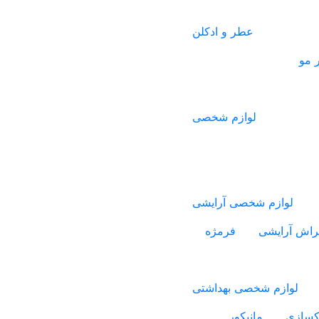
عطر و ادکلن
 مو
لوازم شخصی
لوازم شخصی آرایشی
راش آرایشی
فرمژه
لوازم شخصی بهداشتی
اکسازی
مانیکور