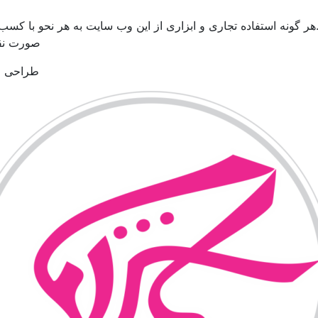
ر گونه استفاده تجاری و ابزاری از این وب سایت به هر نحو با کسب
صورت نقض
طراحی و