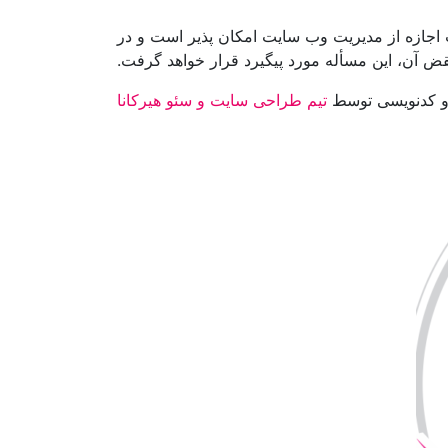
 اجازه از مدیریت وب سایت امکان پذیر است و در
 آن، این مسأله مورد پیگیرد قرار خواهد گرفت.
 کدنویسی توسط
تیم طراحی سایت و سئو هیرکانا