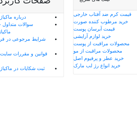
صفحات کاربرد
قیمت کرم ضد آفتاب خارجی
درباره ماکیاژ
خرید مرطوب کننده صورت
سوالات متداول خ
قیمت آبرسان پوست
ماکیا
خرید لوازم آرایشی
شرایط مرجوعی در فر
محصولات مراقبت از پوست
محصولات مراقبت از مو
قوانین و مقررات سایت 
خرید عطر و پرفیوم اصل
خرید انواع رژ لب مارک
ثبت شکایات در ماکیاژ