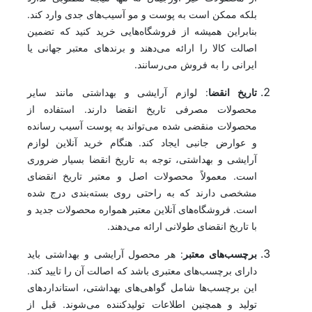
بلکه ممکن است به پوست و مو آسیب‌های جدی وارد کند.
بنابراین همیشه از فروشگاه‌هایی خرید کنید که تضمین
اصالت کالا را ارائه می‌دهند و برندهای معتبر جهانی یا
ایرانی را به فروش می‌رسانند.
تاریخ انقضا
: لوازم آرایشی و بهداشتی مانند سایر
محصولات مصرفی تاریخ انقضا دارند. استفاده از
محصولات منقضی شده می‌تواند به پوست آسیب رسانده
و عوارض جانبی ایجاد کند. هنگام خرید آنلاین لوازم
آرایشی و بهداشتی، توجه به تاریخ انقضا بسیار ضروری
است. معمولاً محصولات اصل و معتبر تاریخ انقضای
مشخصی دارند که به راحتی روی بسته‌بندی درج شده
است. فروشگاه‌های آنلاین معتبر همواره محصولات جدید و
با تاریخ انقضای طولانی ارائه می‌دهند.
برچسب‌های معتبر
: هر محصول آرایشی و بهداشتی باید
دارای برچسب‌های معتبری باشد که اصالت آن را تایید کند.
این برچسب‌ها شامل گواهی‌های بهداشتی، استانداردهای
تولید و همچنین اطلاعات تولیدکننده می‌شوند. قبل از