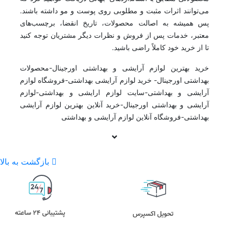
می‌توانند اثرات مثبت و مطلوبی روی پوست و مو داشته باشند.
پس همیشه به اصالت محصولات، تاریخ انقضا، برچسب‌های
معتبر، خدمات پس از فروش و نظرات دیگر مشتریان توجه کنید
تا از خرید خود کاملاً راضی باشید.
خرید بهترین لوازم آرایشی و بهداشتی اورجینال-محصولات
بهداشتی اورجینال- خرید لوازم آرایشی بهداشتی-فروشگاه لوازم
آرایشی و بهداشتی-سایت لوازم ارایشی و بهداشتی-لوازم
آرایشی و بهداشتی اورجینال-خرید آنلاین بهترین لوازم آرایشی
بهداشتی-فروشگاه آنلاین لوازم آرایشی و بهداشتی
بازگشت به بالا