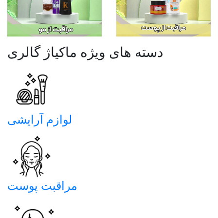
دسته های ویژه ماکیاژ گالری
لوازم آرایشی
مراقبت پوست