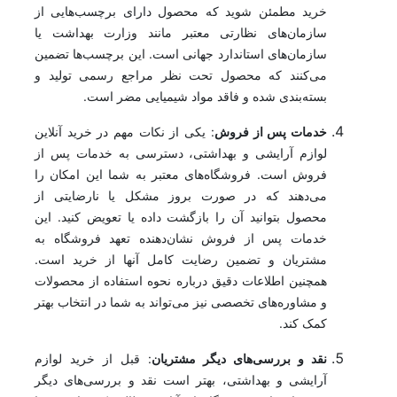
خرید مطمئن شوید که محصول دارای برچسب‌هایی از
سازمان‌های نظارتی معتبر مانند وزارت بهداشت یا
سازمان‌های استاندارد جهانی است. این برچسب‌ها تضمین
می‌کنند که محصول تحت نظر مراجع رسمی تولید و
بسته‌بندی شده و فاقد مواد شیمیایی مضر است.
خدمات پس از فروش
: یکی از نکات مهم در خرید آنلاین
لوازم آرایشی و بهداشتی، دسترسی به خدمات پس از
فروش است. فروشگاه‌های معتبر به شما این امکان را
می‌دهند که در صورت بروز مشکل یا نارضایتی از
محصول بتوانید آن را بازگشت داده یا تعویض کنید. این
خدمات پس از فروش نشان‌دهنده تعهد فروشگاه به
مشتریان و تضمین رضایت کامل آنها از خرید است.
همچنین اطلاعات دقیق درباره نحوه استفاده از محصولات
و مشاوره‌های تخصصی نیز می‌تواند به شما در انتخاب بهتر
کمک کند.
نقد و بررسی‌های دیگر مشتریان
: قبل از خرید لوازم
آرایشی و بهداشتی، بهتر است نقد و بررسی‌های دیگر