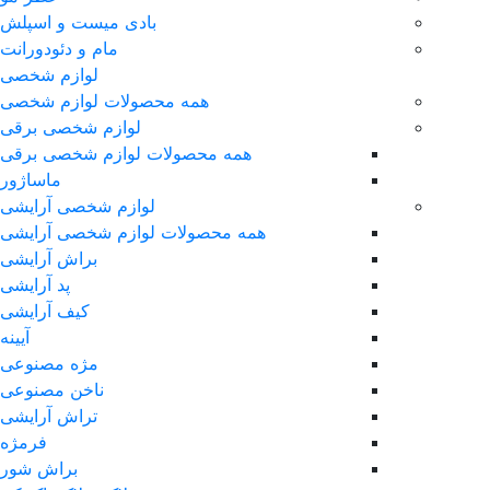
بادی میست و اسپلش
مام و دئودورانت
لوازم شخصی
همه محصولات لوازم شخصی
لوازم شخصی برقی
همه محصولات لوازم شخصی برقی
ماساژور
لوازم شخصی آرایشی
همه محصولات لوازم شخصی آرایشی
براش آرایشی
پد آرایشی
کیف آرایشی
آیینه
مژه مصنوعی
ناخن مصنوعی
تراش آرایشی
فرمژه
براش شور