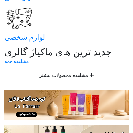
لوازم شخصی
جدید ترین های ماکیاژ گالری
مشاهده همه
مشاهده محصولات بیشتر