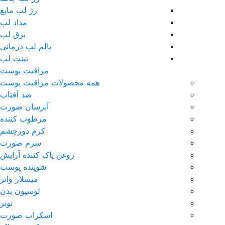
رژ لب مایع
مداد لب
برق لب
بالم لب درمانی
تینت لب
مراقبت پوست
همه محصولات مراقبت پوست
ضد آفتاب
آبرسان صورت
مرطوب کننده
کرم دورچشم
سرم صورت
روغن پاک کننده آرایش
شوینده پوست
میسلار واتر
لوسیون بدن
تونر
اسکراب صورت