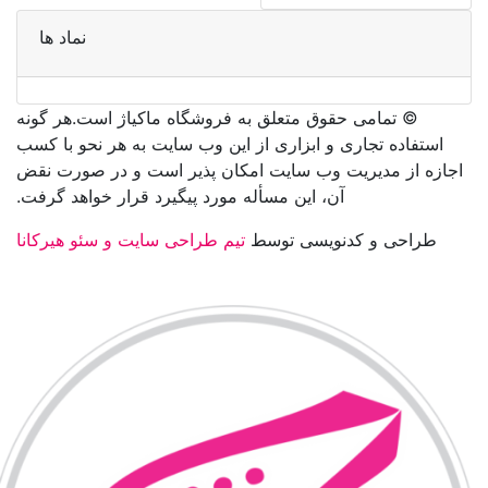
نماد ها
©️ تمامی حقوق متعلق به فروشگاه ماکیاژ است.هر گونه
استفاده تجاری و ابزاری از این وب سایت به هر نحو با کسب
اجازه از مدیریت وب سایت امکان پذیر است و در صورت نقض
آن، این مسأله مورد پیگیرد قرار خواهد گرفت.
طراحی و کدنویسی توسط
تیم طراحی سایت و سئو هیرکانا