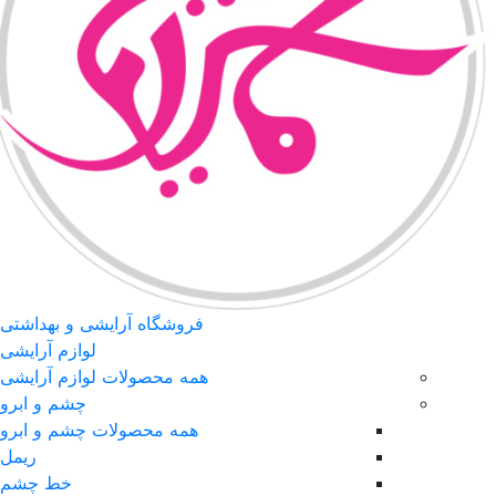
فروشگاه آرایشی و بهداشتی
لوازم آرایشی
همه محصولات لوازم آرایشی
چشم و ابرو
همه محصولات چشم و ابرو
ریمل
خط چشم