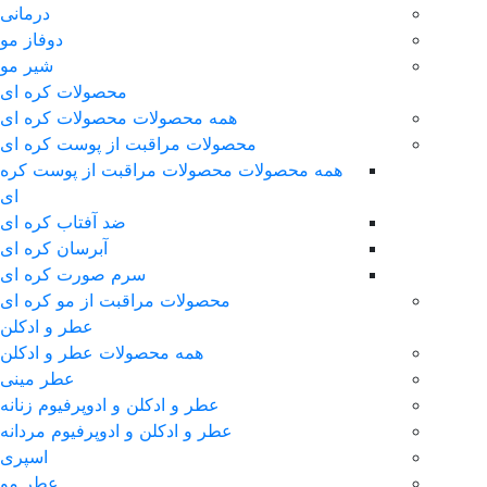
درمانی
دوفاز مو
شیر مو
محصولات کره ای
همه محصولات محصولات کره ای
محصولات مراقبت از پوست کره ای
همه محصولات محصولات مراقبت از پوست کره
ای
ضد آفتاب کره ای
آبرسان کره ای
سرم صورت کره ای
محصولات مراقبت از مو کره ای
عطر و ادکلن
همه محصولات عطر و ادکلن
عطر مینی
عطر و ادکلن و ادوپرفیوم زنانه
عطر و ادکلن و ادوپرفیوم مردانه
اسپری
عطر مو