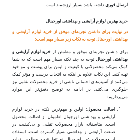
ارسال فوری
داشته باشد بسیار ارزشمند است.
خرید بهترین لوازم آرایشی و بهداشتی اورجینال
در نهایت برای داشتن تجربه‌ای موفق از خرید لوازم آرایشی و
بهداشتی اورجینال توجه به نکات زیر بسیار مهم است:
برای داشتن تجربه‌ای موفق و مطمئن از
خرید لوازم آرایشی و
بهداشتی اورجینال
توجه به چند نکته بسیار مهم است که به شما
کمک می‌کند محصولاتی با کیفیت و ایمن برای پوست و مو خود
تهیه کنید. این نکات علاوه بر اینکه به انتخاب درست و مؤثر کمک
می‌کنند از آسیب‌های احتمالی ناشی از خرید محصولات تقلبی نیز
جلوگیری می‌کنند. در ادامه به توضیح دقیق‌تر این موارد
می‌پردازیم:
اصالت محصول
: اولین و مهم‌ترین نکته در خرید لوازم
آرایشی و بهداشتی اورجینال اطمینان از اصالت محصول
است. متاسفانه بازار محصولات تقلبی و بی‌کیفیت در
صنعت آرایشی و بهداشتی بسیار گسترده است. استفاده
از محصولات غیر اورجینال نه تنها نتیجه مطلوبی ندارد