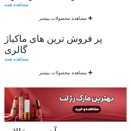
مشاهده همه
مشاهده محصولات بیشتر
پر فروش ترین های ماکیاژ
گالری
مشاهده همه
مشاهده محصولات بیشتر