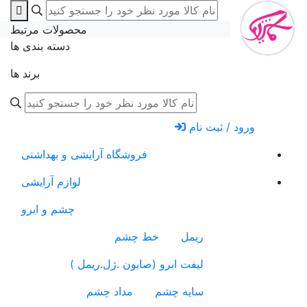
محصولات مرتبط
دسته بندی ها
برند ها
ورود / ثبت نام
فروشگاه آرایشی و بهداشتی
لوازم آرایشی
چشم و ابرو
ریمل
خط چشم
لیفت ابرو (صابون .ژل.ریمل )
سایه چشم
مداد چشم