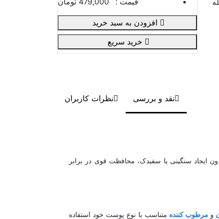
قیمت :
479,000 تومان
ه
افزودن به سبد خرید
خرید سریع
نقد و بررسی
نظرات کاربران
دون ایجاد سنگینی یا سفیدک، محافظت قوی در برابر
و
مرطوب کننده
متناسب با نوع پوست خود استفاده