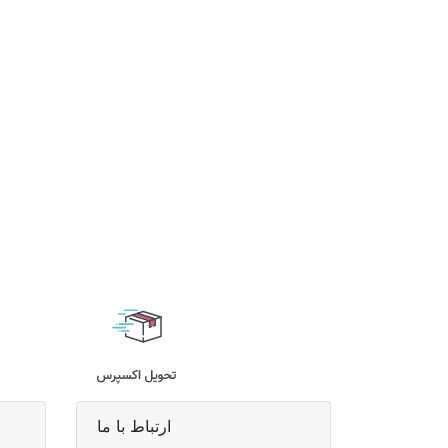
ارتباط با ما