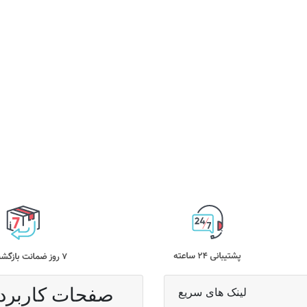
صفحات کاربرد
لینک های سریع