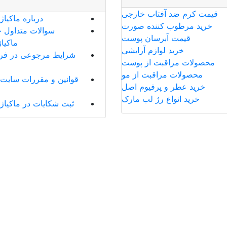
قیمت کرم ضد آفتاب خارجی
درباره ماکیاژ
خرید مرطوب کننده صورت
سوالات متداول خ
قیمت آبرسان پوست
ماکیا
خرید لوازم آرایشی
شرایط مرجوعی در فر
محصولات مراقبت از پوست
محصولات مراقبت از مو
قوانین و مقررات سایت 
خرید عطر و پرفیوم اصل
خرید انواع رژ لب مارک
ثبت شکایات در ماکیاژ