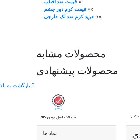
»»
قیمت ضد آفتاب
»»
قیمت کرم دور چشم
»»
خرید کرم ضد لک خارجی
محصولات مشابه
محصولات پیشنهادی
بازگشت به بالا
ی
نماد ها