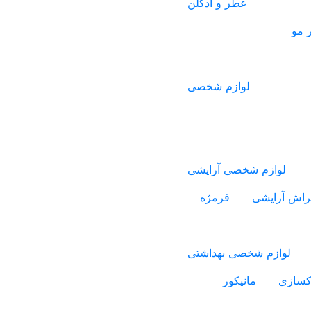
عطر و ادکلن
 مو
لوازم شخصی
لوازم شخصی آرایشی
راش آرایشی
فرمژه
لوازم شخصی بهداشتی
اکسازی
مانیکور