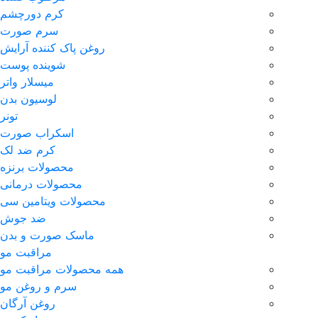
کرم دورچشم
سرم صورت
روغن پاک کننده آرایش
شوینده پوست
میسلار واتر
لوسیون بدن
تونر
اسکراب صورت
کرم ضد لک
محصولات برنزه
محصولات درمانی
محصولات ویتامین سی
ضد جوش
ماسک صورت و بدن
مراقبت مو
همه محصولات مراقبت مو
سرم و روغن مو
روغن آرگان