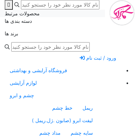
محصولات مرتبط
دسته بندی ها
برند ها
ورود / ثبت نام
فروشگاه آرایشی و بهداشتی
لوازم آرایشی
چشم و ابرو
ریمل
خط چشم
لیفت ابرو (صابون .ژل.ریمل )
سایه چشم
مداد چشم