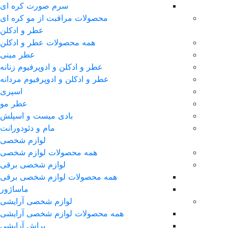
سرم صورت کره ای
محصولات مراقبت از مو کره ای
عطر و ادکلن
همه محصولات عطر و ادکلن
عطر مینی
عطر و ادکلن و ادوپرفیوم زنانه
عطر و ادکلن و ادوپرفیوم مردانه
اسپری
عطر مو
بادی میست و اسپلش
مام و دئودورانت
لوازم شخصی
همه محصولات لوازم شخصی
لوازم شخصی برقی
همه محصولات لوازم شخصی برقی
ماساژور
لوازم شخصی آرایشی
همه محصولات لوازم شخصی آرایشی
براش آرایشی