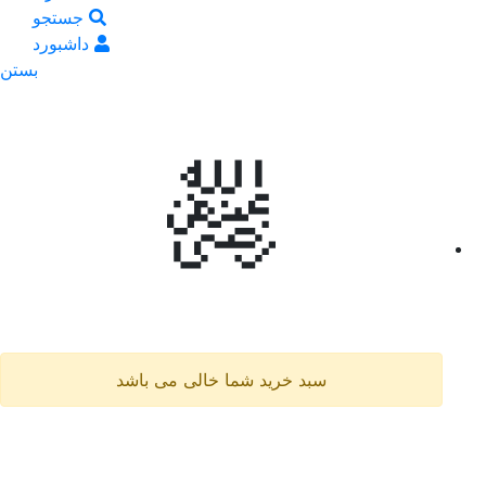
جستجو
داشبورد
بستن
سبد خرید شما خالی می باشد