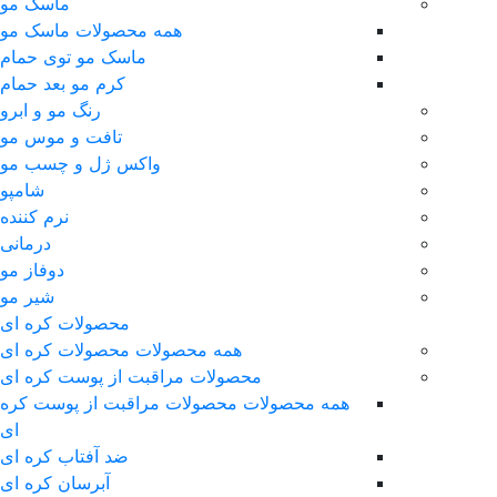
ماسک مو
همه محصولات ماسک مو
ماسک مو توی حمام
کرم مو بعد حمام
رنگ مو و ابرو
تافت و موس مو
واکس ژل و چسب مو
شامپو
نرم کننده
درمانی
دوفاز مو
شیر مو
محصولات کره ای
همه محصولات محصولات کره ای
محصولات مراقبت از پوست کره ای
همه محصولات محصولات مراقبت از پوست کره
ای
ضد آفتاب کره ای
آبرسان کره ای