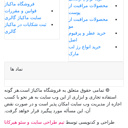
فروشگاه ماکیاژ
محصولات مراقبت از
قوانین و مقررات
پوست
سایت ماکیاژ گالری
محصولات مراقبت از
ثبت شکایات در ماکیاژ
مو
گالری
خرید عطر و پرفیوم
اصل
خرید انواع رژ لب
مارک
نماد ها
©️ تمامی حقوق متعلق به فروشگاه ماکیاژ است.هر گونه
استفاده تجاری و ابزاری از این وب سایت به هر نحو با کسب
اجازه از مدیریت وب سایت امکان پذیر است و در صورت نقض
آن، این مسأله مورد پیگیرد قرار خواهد گرفت.
طراحی و کدنویسی توسط
تیم طراحی سایت و سئو هیرکانا