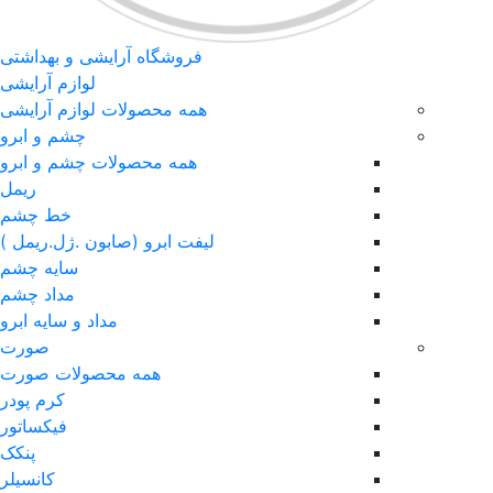
فروشگاه آرایشی و بهداشتی
لوازم آرایشی
همه محصولات لوازم آرایشی
چشم و ابرو
همه محصولات چشم و ابرو
ریمل
خط چشم
لیفت ابرو (صابون .ژل.ریمل )
سایه چشم
مداد چشم
مداد و سایه ابرو
صورت
همه محصولات صورت
کرم پودر
فیکساتور
پنکک
کانسیلر