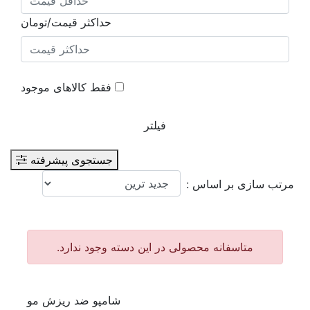
حداکثر قیمت/تومان
فقط کالاهای موجود
فیلتر
جستجوی پیشرفته
مرتب سازی بر اساس :
متاسفانه محصولی در این دسته وجود ندارد.
شامپو ضد ریزش مو