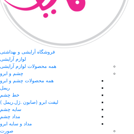
فروشگاه آرایشی و بهداشتی
لوازم آرایشی
همه محصولات لوازم آرایشی
چشم و ابرو
همه محصولات چشم و ابرو
ریمل
خط چشم
لیفت ابرو (صابون .ژل.ریمل )
سایه چشم
مداد چشم
مداد و سایه ابرو
صورت