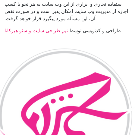
استفاده تجاری و ابزاری از این وب سایت به هر نحو با کسب
اجازه از مدیریت وب سایت امکان پذیر است و در صورت نقض
آن، این مسأله مورد پیگیرد قرار خواهد گرفت.
طراحی و کدنویسی توسط
تیم طراحی سایت و سئو هیرکانا