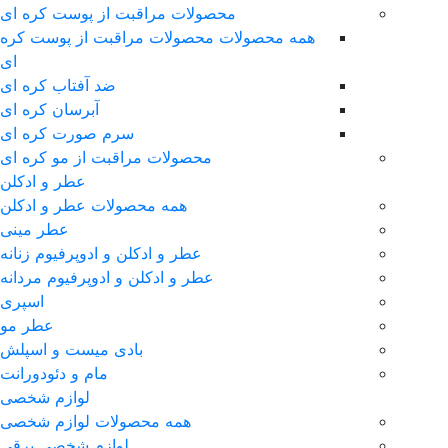
محصولات مراقبت از پوست کره ای
همه محصولات محصولات مراقبت از پوست کره
ای
ضد آفتاب کره ای
آبرسان کره ای
سرم صورت کره ای
محصولات مراقبت از مو کره ای
عطر و ادکلن
همه محصولات عطر و ادکلن
عطر مینی
عطر و ادکلن و ادوپرفیوم زنانه
عطر و ادکلن و ادوپرفیوم مردانه
اسپری
عطر مو
بادی میست و اسپلش
مام و دئودورانت
لوازم شخصی
همه محصولات لوازم شخصی
لوازم شخصی برقی