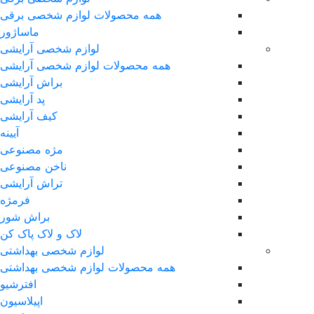
همه محصولات لوازم شخصی برقی
ماساژور
لوازم شخصی آرایشی
همه محصولات لوازم شخصی آرایشی
براش آرایشی
پد آرایشی
کیف آرایشی
آیینه
مژه مصنوعی
ناخن مصنوعی
تراش آرایشی
فرمژه
براش شور
لاک و لاک پاک کن
لوازم شخصی بهداشتی
همه محصولات لوازم شخصی بهداشتی
افترشیو
اپیلاسیون