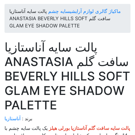
ماکیاژ گالری
لوازم آرایشی
سایه چشم
پالت سایه آناستازیا
سافت گلم ANASTASIA BEVERLY HILLS SOFT
GLAM EYE SHADOW PALETTE
پالت سایه آناستازیا
سافت گلم ANASTASIA
BEVERLY HILLS SOFT
GLAM EYE SHADOW
PALETTE
برند :
آناستازیا
پالت سایه سافت گلم آناستازیا بورلی هیلز
یک پالت سایه چشم با