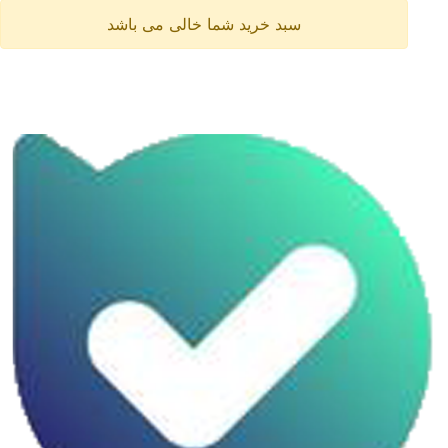
سبد خرید شما خالی می باشد