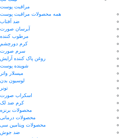
مراقبت پوست
همه محصولات مراقبت پوست
ضد آفتاب
آبرسان صورت
مرطوب کننده
کرم دورچشم
سرم صورت
روغن پاک کننده آرایش
شوینده پوست
میسلار واتر
لوسیون بدن
تونر
اسکراب صورت
کرم ضد لک
محصولات برنزه
محصولات درمانی
محصولات ویتامین سی
ضد جوش