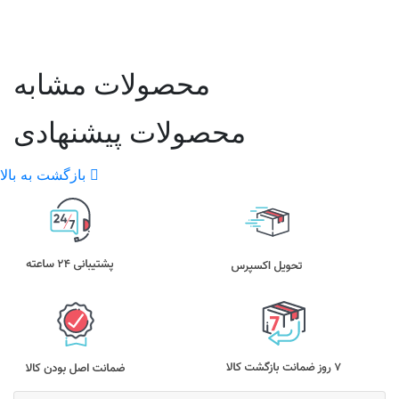
محصولات مشابه
محصولات پیشنهادی
بازگشت به بالا