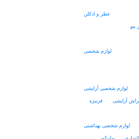
عطر و ادکلن
 مو
لوازم شخصی
لوازم شخصی آرایشی
راش آرایشی
فرمژه
لوازم شخصی بهداشتی
اکسازی
مانیکور