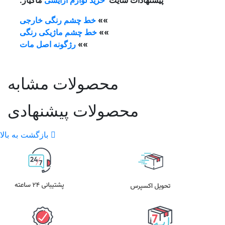
پیشنهادات سایت
خرید لوازم آرایشی
ماکیاژ:
»»
خط چشم رنگی خارجی
»»
خط چشم ماژیکی رنگی
»»
رژگونه اصل مات
محصولات مشابه
محصولات پیشنهادی
بازگشت به بالا