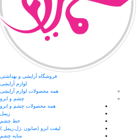
فروشگاه آرایشی و بهداشتی
لوازم آرایشی
همه محصولات لوازم آرایشی
چشم و ابرو
همه محصولات چشم و ابرو
ریمل
خط چشم
لیفت ابرو (صابون .ژل.ریمل )
سایه چشم