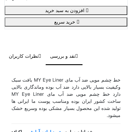
افزودن به سبد خرید
خرید سریع
نقد و بررسی
نظرات کاربران
خط چشم مویی ضد آب مای MY Eye Liner بافت سبک
وکیفیت بسیار بالایی دارد ضد آب بوده وماندگاری بالایی
دارد خط چشم مویی ضد آب مای MY Eye Liner
ساخت کشور ایران بوده ومناسب پوست ما ایرانی ها
تولید شده این محصول بسیار مشکی بوده وسریع خشک
میشود.