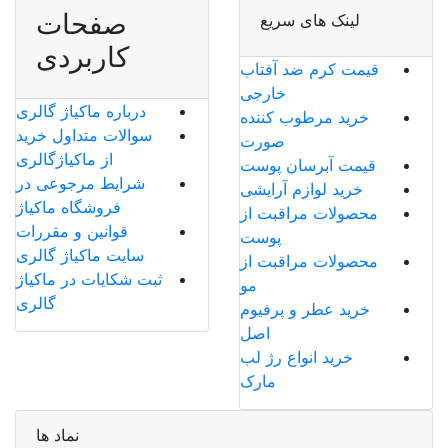
صفحات
لینک های سریع
کاربردی
قیمت کرم ضد آفتاب
خارجی
درباره ماکیاژ گالری
خرید مرطوب کننده
سوالات متداول خرید
صورت
از ماکیاژگالری
قیمت آبرسان پوست
شرایط مرجوعی در
خرید لوازم آرایشی
فروشگاه ماکیاژ
محصولات مراقبت از
قوانین و مقررات
پوست
سایت ماکیاژ گالری
محصولات مراقبت از
ثبت شکایات در ماکیاژ
مو
گالری
خرید عطر و پرفیوم
اصل
خرید انواع رژ لب
مارک
نماد ها