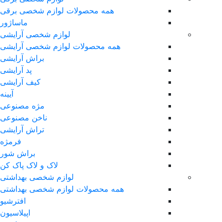
همه محصولات لوازم شخصی برقی
ماساژور
لوازم شخصی آرایشی
همه محصولات لوازم شخصی آرایشی
براش آرایشی
پد آرایشی
کیف آرایشی
آیینه
مژه مصنوعی
ناخن مصنوعی
تراش آرایشی
فرمژه
براش شور
لاک و لاک پاک کن
لوازم شخصی بهداشتی
همه محصولات لوازم شخصی بهداشتی
افترشیو
اپیلاسیون