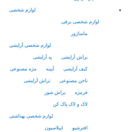
لوازم شخصی
لوازم شخصی برقی
ماساژور
لوازم شخصی آرایشی
براش آرایشی
پد آرایشی
کیف آرایشی
آیینه
مژه مصنوعی
ناخن مصنوعی
تراش آرایشی
فرمژه
براش شور
لاک و لاک پاک کن
لوازم شخصی بهداشتی
افترشیو
اپیلاسیون