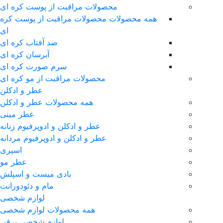
محصولات مراقبت از پوست کره ای
همه محصولات محصولات مراقبت از پوست کره
ای
ضد آفتاب کره ای
آبرسان کره ای
سرم صورت کره ای
محصولات مراقبت از مو کره ای
عطر و ادکلن
همه محصولات عطر و ادکلن
عطر مینی
عطر و ادکلن و ادوپرفیوم زنانه
عطر و ادکلن و ادوپرفیوم مردانه
اسپری
عطر مو
بادی میست و اسپلش
مام و دئودورانت
لوازم شخصی
همه محصولات لوازم شخصی
لوازم شخصی برقی