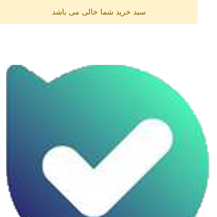
سبد خرید شما خالی می باشد