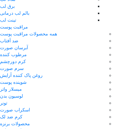
برق لب
بالم لب درمانی
تینت لب
مراقبت پوست
همه محصولات مراقبت پوست
ضد آفتاب
آبرسان صورت
مرطوب کننده
کرم دورچشم
سرم صورت
روغن پاک کننده آرایش
شوینده پوست
میسلار واتر
لوسیون بدن
تونر
اسکراب صورت
کرم ضد لک
محصولات برنزه