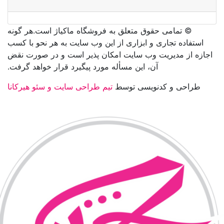
©️ تمامی حقوق متعلق به فروشگاه ماکیاژ است.هر گونه
استفاده تجاری و ابزاری از این وب سایت به هر نحو با کسب
اجازه از مدیریت وب سایت امکان پذیر است و در صورت نقض
آن، این مسأله مورد پیگیرد قرار خواهد گرفت.
طراحی و کدنویسی توسط
تیم طراحی سایت و سئو هیرکانا