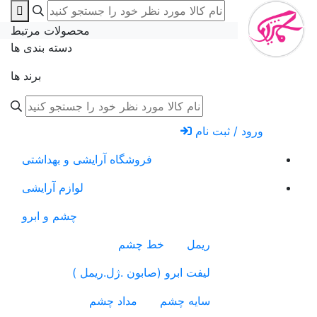
محصولات مرتبط
دسته بندی ها
برند ها
ورود / ثبت نام
فروشگاه آرایشی و بهداشتی
لوازم آرایشی
چشم و ابرو
ریمل
خط چشم
لیفت ابرو (صابون .ژل.ریمل )
سایه چشم
مداد چشم