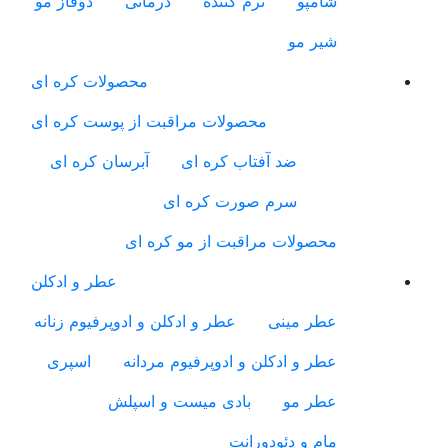
شامپو
نرم کننده
درمانی
دوفاز مو
شیر مو
محصولات کره ای
محصولات مراقبت از پوست کره ای
ضد آفتاب کره ای
آبرسان کره ای
سرم صورت کره ای
محصولات مراقبت از مو کره ای
عطر و ادکلن
عطر مینی
عطر و ادکلن و ادوپرفیوم زنانه
عطر و ادکلن و ادوپرفیوم مردانه
اسپری
عطر مو
بادی میست و اسپلش
مام و دئودورانت