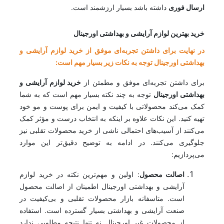
ارسال فوری
داشته باشد بسیار ارزشمند است.
خرید بهترین لوازم آرایشی و بهداشتی اورجینال
در نهایت برای داشتن تجربه‌ای موفق از خرید لوازم آرایشی و
بهداشتی اورجینال توجه به نکات زیر بسیار مهم است:
برای داشتن تجربه‌ای موفق و مطمئن از
خرید لوازم آرایشی و
بهداشتی اورجینال
توجه به چند نکته بسیار مهم است که به شما
کمک می‌کند محصولاتی با کیفیت و ایمن برای پوست و مو خود
تهیه کنید. این نکات علاوه بر اینکه به انتخاب درست و مؤثر کمک
می‌کنند از آسیب‌های احتمالی ناشی از خرید محصولات تقلبی نیز
جلوگیری می‌کنند. در ادامه به توضیح دقیق‌تر این موارد
می‌پردازیم:
اصالت محصول
: اولین و مهم‌ترین نکته در خرید لوازم
آرایشی و بهداشتی اورجینال اطمینان از اصالت محصول
است. متاسفانه بازار محصولات تقلبی و بی‌کیفیت در
صنعت آرایشی و بهداشتی بسیار گسترده است. استفاده
از محصولات غیر اورجینال نه تنها نتیجه مطلوبی ندارد