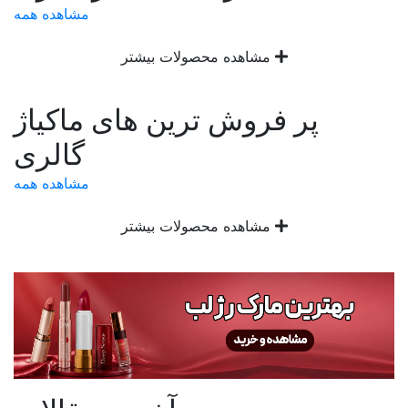
مشاهده همه
مشاهده محصولات بیشتر
پر فروش ترین های ماکیاژ
گالری
مشاهده همه
مشاهده محصولات بیشتر