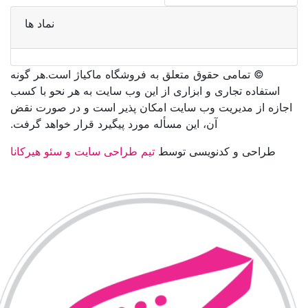
نماد ها
©️ تمامی حقوق متعلق به فروشگاه ماکیاژ است.هر گونه
استفاده تجاری و ابزاری از این وب سایت به هر نحو با کسب
اجازه از مدیریت وب سایت امکان پذیر است و در صورت نقض
آن، این مسأله مورد پیگیرد قرار خواهد گرفت.
طراحی و کدنویسی توسط
تیم طراحی سایت و سئو هیرکانا