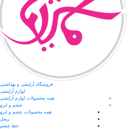
فروشگاه آرایشی و بهداشتی
لوازم آرایشی
همه محصولات لوازم آرایشی
چشم و ابرو
همه محصولات چشم و ابرو
ریمل
خط چشم