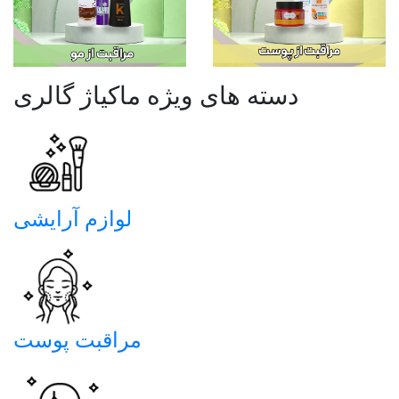
دسته های ویژه ماکیاژ گالری
لوازم آرایشی
مراقبت پوست