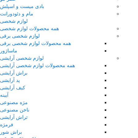
بادی میست و اسپلش
مام و دئودورانت
لوازم شخصی
همه محصولات لوازم شخصی
لوازم شخصی برقی
همه محصولات لوازم شخصی برقی
ماساژور
لوازم شخصی آرایشی
همه محصولات لوازم شخصی آرایشی
براش آرایشی
پد آرایشی
کیف آرایشی
آیینه
مژه مصنوعی
ناخن مصنوعی
تراش آرایشی
فرمژه
براش شور