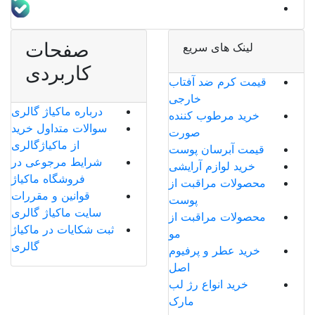
صفحات
لینک های سریع
کاربردی
قیمت کرم ضد آفتاب
خارجی
درباره ماکیاژ گالری
خرید مرطوب کننده
سوالات متداول خرید
صورت
از ماکیاژگالری
قیمت آبرسان پوست
شرایط مرجوعی در
خرید لوازم آرایشی
فروشگاه ماکیاژ
محصولات مراقبت از
قوانین و مقررات
پوست
سایت ماکیاژ گالری
محصولات مراقبت از
ثبت شکایات در ماکیاژ
مو
گالری
خرید عطر و پرفیوم
اصل
خرید انواع رژ لب
مارک