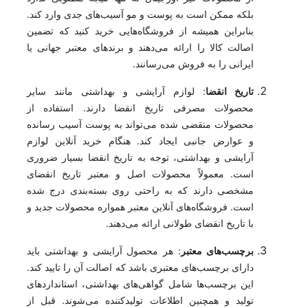
بلکه ممکن است به پوست و مو آسیب‌های جدی وارد کند.
بنابراین همیشه از فروشگاه‌هایی خرید کنید که تضمین
اصالت کالا را ارائه می‌دهند و برندهای معتبر جهانی یا
ایرانی را به فروش می‌رسانند.
تاریخ انقضا
: لوازم آرایشی و بهداشتی مانند سایر
محصولات مصرفی تاریخ انقضا دارند. استفاده از
محصولات منقضی شده می‌تواند به پوست آسیب رسانده
و عوارض جانبی ایجاد کند. هنگام خرید آنلاین لوازم
آرایشی و بهداشتی، توجه به تاریخ انقضا بسیار ضروری
است. معمولاً محصولات اصل و معتبر تاریخ انقضای
مشخصی دارند که به راحتی روی بسته‌بندی درج شده
است. فروشگاه‌های آنلاین معتبر همواره محصولات جدید و
با تاریخ انقضای طولانی ارائه می‌دهند.
برچسب‌های معتبر
: هر محصول آرایشی و بهداشتی باید
دارای برچسب‌های معتبری باشد که اصالت آن را تایید کند.
این برچسب‌ها شامل گواهی‌های بهداشتی، استانداردهای
تولید و همچنین اطلاعات تولیدکننده می‌شوند. قبل از