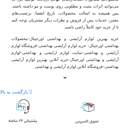
می‌توانند اثرات مثبت و مطلوبی روی پوست و مو داشته باشند.
پس همیشه به اصالت محصولات، تاریخ انقضا، برچسب‌های
معتبر، خدمات پس از فروش و نظرات دیگر مشتریان توجه کنید
تا از خرید خود کاملاً راضی باشید.
خرید بهترین لوازم آرایشی و بهداشتی اورجینال-محصولات
بهداشتی اورجینال- خرید لوازم آرایشی بهداشتی-فروشگاه لوازم
آرایشی و بهداشتی-سایت لوازم ارایشی و بهداشتی-لوازم
آرایشی و بهداشتی اورجینال-خرید آنلاین بهترین لوازم آرایشی
بهداشتی-فروشگاه آنلاین لوازم آرایشی و بهداشتی
بازگشت به بالا