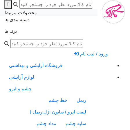
محصولات مرتبط
دسته بندی ها
برند ها
ورود / ثبت نام
فروشگاه آرایشی و بهداشتی
لوازم آرایشی
چشم و ابرو
ریمل
خط چشم
لیفت ابرو (صابون .ژل.ریمل )
سایه چشم
مداد چشم