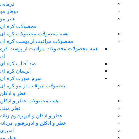
درمانی
دوفاز مو
شیر مو
محصولات کره ای
همه محصولات محصولات کره ای
محصولات مراقبت از پوست کره ای
همه محصولات محصولات مراقبت از پوست کره
ای
ضد آفتاب کره ای
آبرسان کره ای
سرم صورت کره ای
محصولات مراقبت از مو کره ای
عطر و ادکلن
همه محصولات عطر و ادکلن
عطر مینی
عطر و ادکلن و ادوپرفیوم زنانه
عطر و ادکلن و ادوپرفیوم مردانه
اسپری
عطر مو