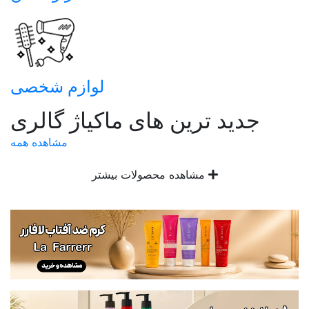
لوازم شخصی
جدید ترین های ماکیاژ گالری
مشاهده همه
مشاهده محصولات بیشتر