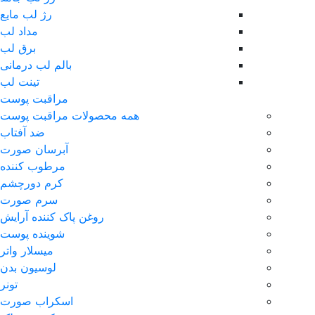
رژ لب مایع
مداد لب
برق لب
بالم لب درمانی
تینت لب
مراقبت پوست
همه محصولات مراقبت پوست
ضد آفتاب
آبرسان صورت
مرطوب کننده
کرم دورچشم
سرم صورت
روغن پاک کننده آرایش
شوینده پوست
میسلار واتر
لوسیون بدن
تونر
اسکراب صورت