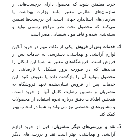
خرید مطمئن شوید که محصول دارای برچسب‌هایی از
سازمان‌های نظارتی معتبر مانند وزارت بهداشت یا
سازمان‌های استاندارد جهانی است. این برچسب‌ها تضمین
می‌کنند که محصول تحت نظر مراجع رسمی تولید و
بسته‌بندی شده و فاقد مواد شیمیایی مضر است.
خدمات پس از فروش
: یکی از نکات مهم در خرید آنلاین
لوازم آرایشی و بهداشتی، دسترسی به خدمات پس از
فروش است. فروشگاه‌های معتبر به شما این امکان را
می‌دهند که در صورت بروز مشکل یا نارضایتی از
محصول بتوانید آن را بازگشت داده یا تعویض کنید. این
خدمات پس از فروش نشان‌دهنده تعهد فروشگاه به
مشتریان و تضمین رضایت کامل آنها از خرید است.
همچنین اطلاعات دقیق درباره نحوه استفاده از محصولات
و مشاوره‌های تخصصی نیز می‌تواند به شما در انتخاب بهتر
کمک کند.
نقد و بررسی‌های دیگر مشتریان
: قبل از خرید لوازم
آرایشی و بهداشتی، بهتر است نقد و بررسی‌های دیگر