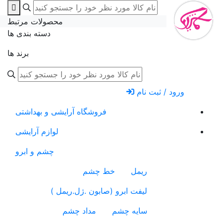
محصولات مرتبط
دسته بندی ها
برند ها
ورود / ثبت نام
فروشگاه آرایشی و بهداشتی
لوازم آرایشی
چشم و ابرو
ریمل
خط چشم
لیفت ابرو (صابون .ژل.ریمل )
سایه چشم
مداد چشم