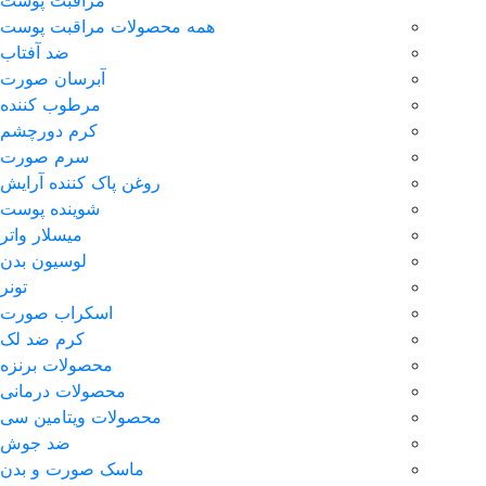
همه محصولات مراقبت پوست
ضد آفتاب
آبرسان صورت
مرطوب کننده
کرم دورچشم
سرم صورت
روغن پاک کننده آرایش
شوینده پوست
میسلار واتر
لوسیون بدن
تونر
اسکراب صورت
کرم ضد لک
محصولات برنزه
محصولات درمانی
محصولات ویتامین سی
ضد جوش
ماسک صورت و بدن