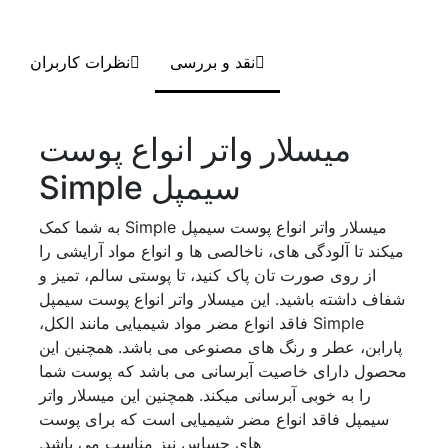
نقد و بررسی
نظرات کاربران
میسلار واتر انواع پوست
سیمپل Simple
میسلار واتر انواع پوست سیمپل Simple به شما کمک
میکند تا آلودگی های، ناخالصی ها و انواع مواد آرایشی را
از روی صورت تان پاک کنید، تا پوستی سالم، تمیز و
شفاف داشته باشید. این میسلار واتر انواع پوست سیمپل
Simple فاقد انواع مضر مواد شیمیایی مانند الکل،
پارابن، عطر و رنگ های مصنوعی می باشد. همچنین این
محصول دارای خاصیت آبرسانی می باشد که پوست شما
را به خوبی آبرسانی میکند. همچنین این میسلار واتر
سیمپل فاقد انواع مضر شیمیایی است که برای پوست
های حساس نیز مناسب می باشد.