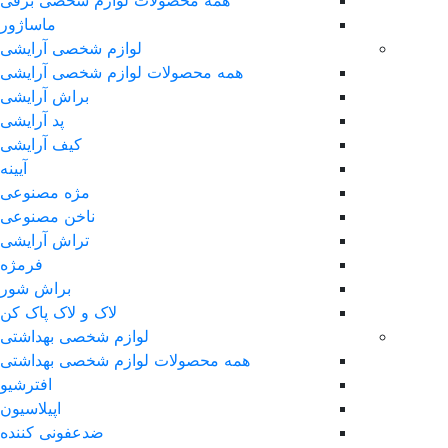
ماساژور
لوازم شخصی آرایشی
همه محصولات لوازم شخصی آرایشی
براش آرایشی
پد آرایشی
کیف آرایشی
آیینه
مژه مصنوعی
ناخن مصنوعی
تراش آرایشی
فرمژه
براش شور
لاک و لاک پاک کن
لوازم شخصی بهداشتی
همه محصولات لوازم شخصی بهداشتی
افترشیو
اپیلاسیون
ضدعفونی کننده