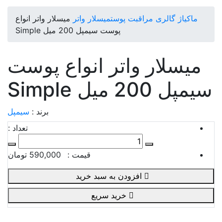
ماکیاژ گالری
مراقبت پوست
میسلار واتر
میسلار واتر انواع
پوست سیمپل 200 میل Simple
میسلار واتر انواع پوست
سیمپل 200 میل Simple
برند :
سیمپل
تعداد :
قیمت :
590,000 تومان
افزودن به سبد خرید
خرید سریع