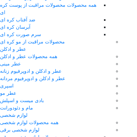
همه محصولات محصولات مراقبت از پوست کره
ای
ضد آفتاب کره ای
آبرسان کره ای
سرم صورت کره ای
محصولات مراقبت از مو کره ای
عطر و ادکلن
همه محصولات عطر و ادکلن
عطر مینی
عطر و ادکلن و ادوپرفیوم زنانه
عطر و ادکلن و ادوپرفیوم مردانه
اسپری
عطر مو
بادی میست و اسپلش
مام و دئودورانت
لوازم شخصی
همه محصولات لوازم شخصی
لوازم شخصی برقی
همه محصولات لوازم شخصی برقی