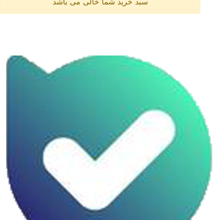
سبد خرید شما خالی می باشد