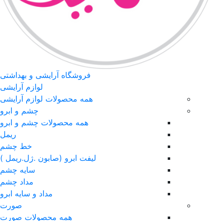
فروشگاه آرایشی و بهداشتی
لوازم آرایشی
همه محصولات لوازم آرایشی
چشم و ابرو
همه محصولات چشم و ابرو
ریمل
خط چشم
لیفت ابرو (صابون .ژل.ریمل )
سایه چشم
مداد چشم
مداد و سایه ابرو
صورت
همه محصولات صورت