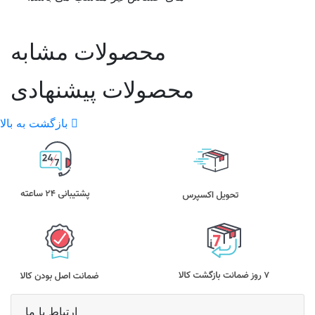
محصولات مشابه
محصولات پیشنهادی
بازگشت به بالا
ارتباط با ما