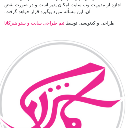
اجازه از مدیریت وب سایت امکان پذیر است و در صورت نقض
آن، این مسأله مورد پیگیرد قرار خواهد گرفت.
طراحی و کدنویسی توسط
تیم طراحی سایت و سئو هیرکانا