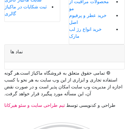
محصولات مراقبت از
ثبت شکایات در ماکیاژ
مو
گالری
خرید عطر و پرفیوم
اصل
خرید انواع رژ لب
مارک
نماد ها
©️ تمامی حقوق متعلق به فروشگاه ماکیاژ است.هر گونه
استفاده تجاری و ابزاری از این وب سایت به هر نحو با کسب
اجازه از مدیریت وب سایت امکان پذیر است و در صورت نقض
آن، این مسأله مورد پیگیرد قرار خواهد گرفت.
طراحی و کدنویسی توسط
تیم طراحی سایت و سئو هیرکانا