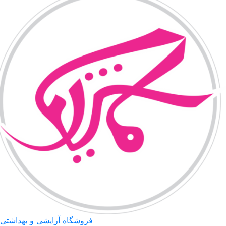
فروشگاه آرایشی و بهداشتی