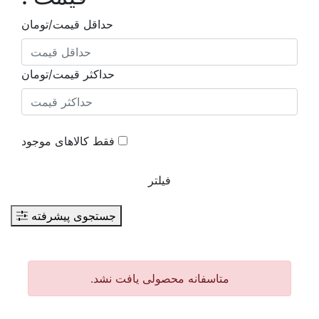
حداقل قیمت/تومان
حداکثر قیمت/تومان
فقط کالاهای موجود
فیلتر
جستجوی پیشرفته
متاسفانه محصولی یافت نشد.