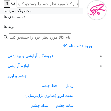
محصولات مرتبط
دسته بندی ها
برند ها
ورود / ثبت نام
فروشگاه آرایشی و بهداشتی
لوازم آرایشی
چشم و ابرو
ریمل
خط چشم
لیفت ابرو (صابون .ژل.ریمل )
سایه چشم
مداد چشم