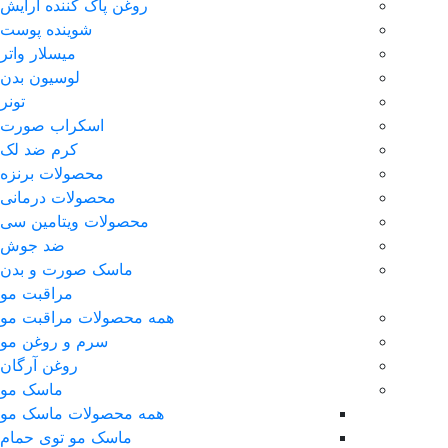
روغن پاک کننده آرایش
شوینده پوست
میسلار واتر
لوسیون بدن
تونر
اسکراب صورت
کرم ضد لک
محصولات برنزه
محصولات درمانی
محصولات ویتامین سی
ضد جوش
ماسک صورت و بدن
مراقبت مو
همه محصولات مراقبت مو
سرم و روغن مو
روغن آرگان
ماسک مو
همه محصولات ماسک مو
ماسک مو توی حمام