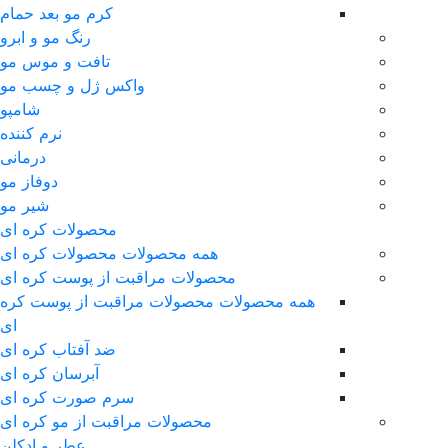
کرم مو بعد حمام
رنگ مو و ابرو
تافت و موس مو
واکس ژل و چسب مو
شامپو
نرم کننده
درمانی
دوفاز مو
شیر مو
محصولات کره ای
همه محصولات محصولات کره ای
محصولات مراقبت از پوست کره ای
همه محصولات محصولات مراقبت از پوست کره
ای
ضد آفتاب کره ای
آبرسان کره ای
سرم صورت کره ای
محصولات مراقبت از مو کره ای
عطر و ادکلن