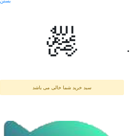
بستن
سبد خرید شما خالی می باشد