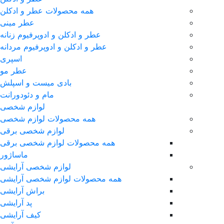
همه محصولات عطر و ادکلن
عطر مینی
عطر و ادکلن و ادوپرفیوم زنانه
عطر و ادکلن و ادوپرفیوم مردانه
اسپری
عطر مو
بادی میست و اسپلش
مام و دئودورانت
لوازم شخصی
همه محصولات لوازم شخصی
لوازم شخصی برقی
همه محصولات لوازم شخصی برقی
ماساژور
لوازم شخصی آرایشی
همه محصولات لوازم شخصی آرایشی
براش آرایشی
پد آرایشی
کیف آرایشی