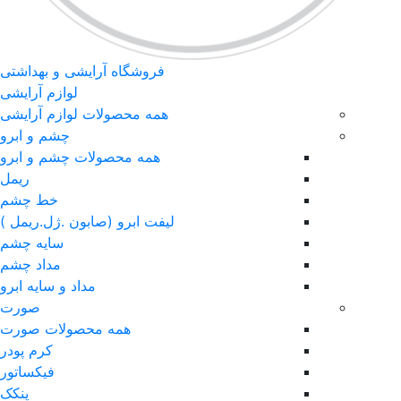
فروشگاه آرایشی و بهداشتی
لوازم آرایشی
همه محصولات لوازم آرایشی
چشم و ابرو
همه محصولات چشم و ابرو
ریمل
خط چشم
لیفت ابرو (صابون .ژل.ریمل )
سایه چشم
مداد چشم
مداد و سایه ابرو
صورت
همه محصولات صورت
کرم پودر
فیکساتور
پنکک