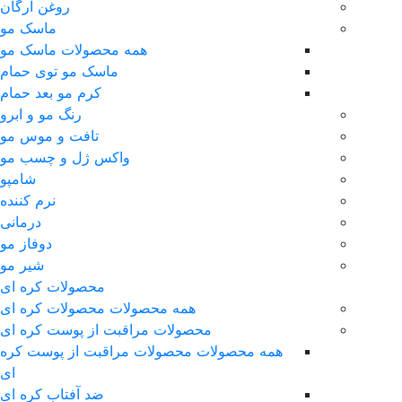
روغن آرگان
ماسک مو
همه محصولات ماسک مو
ماسک مو توی حمام
کرم مو بعد حمام
رنگ مو و ابرو
تافت و موس مو
واکس ژل و چسب مو
شامپو
نرم کننده
درمانی
دوفاز مو
شیر مو
محصولات کره ای
همه محصولات محصولات کره ای
محصولات مراقبت از پوست کره ای
همه محصولات محصولات مراقبت از پوست کره
ای
ضد آفتاب کره ای