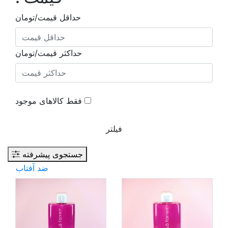
حداقل قیمت/تومان
حداکثر قیمت/تومان
فقط کالاهای موجود
فیلتر
جستجوی پیشرفته
ضد آفتاب