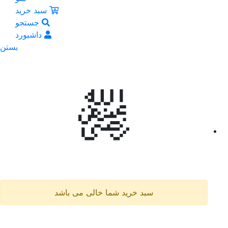
سبد خرید
جستجو
داشبورد
بستن
سبد خرید شما خالی می باشد