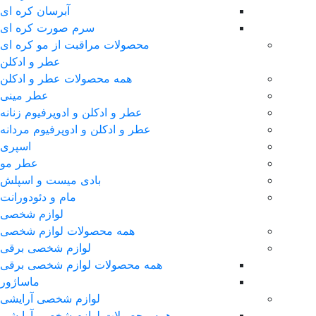
آبرسان کره ای
سرم صورت کره ای
محصولات مراقبت از مو کره ای
عطر و ادکلن
همه محصولات عطر و ادکلن
عطر مینی
عطر و ادکلن و ادوپرفیوم زنانه
عطر و ادکلن و ادوپرفیوم مردانه
اسپری
عطر مو
بادی میست و اسپلش
مام و دئودورانت
لوازم شخصی
همه محصولات لوازم شخصی
لوازم شخصی برقی
همه محصولات لوازم شخصی برقی
ماساژور
لوازم شخصی آرایشی
همه محصولات لوازم شخصی آرایشی