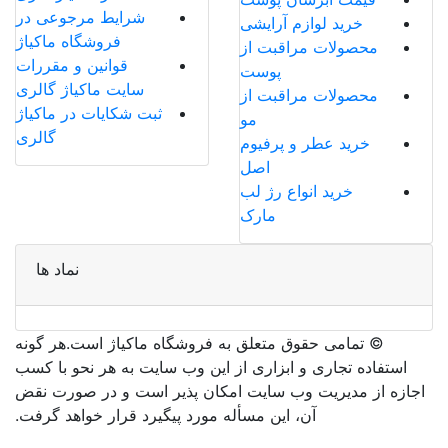
شرایط مرجوعی در
خرید لوازم آرایشی
فروشگاه ماکیاژ
محصولات مراقبت از
قوانین و مقررات
پوست
سایت ماکیاژ گالری
محصولات مراقبت از
ثبت شکایات در ماکیاژ
مو
گالری
خرید عطر و پرفیوم
اصل
خرید انواع رژ لب
مارک
نماد ها
©️ تمامی حقوق متعلق به فروشگاه ماکیاژ است.هر گونه
استفاده تجاری و ابزاری از این وب سایت به هر نحو با کسب
اجازه از مدیریت وب سایت امکان پذیر است و در صورت نقض
آن، این مسأله مورد پیگیرد قرار خواهد گرفت.