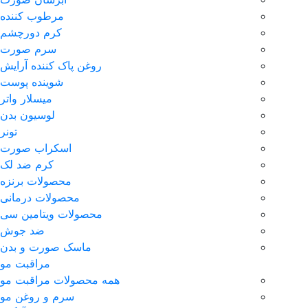
مرطوب کننده
کرم دورچشم
سرم صورت
روغن پاک کننده آرایش
شوینده پوست
میسلار واتر
لوسیون بدن
تونر
اسکراب صورت
کرم ضد لک
محصولات برنزه
محصولات درمانی
محصولات ویتامین سی
ضد جوش
ماسک صورت و بدن
مراقبت مو
همه محصولات مراقبت مو
سرم و روغن مو