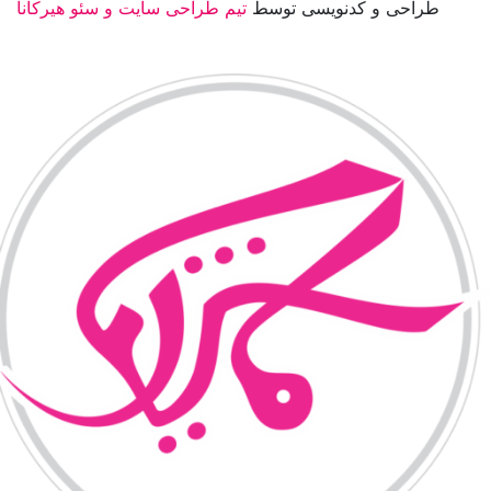
طراحی و کدنویسی توسط
تیم طراحی سایت و سئو هیرکانا